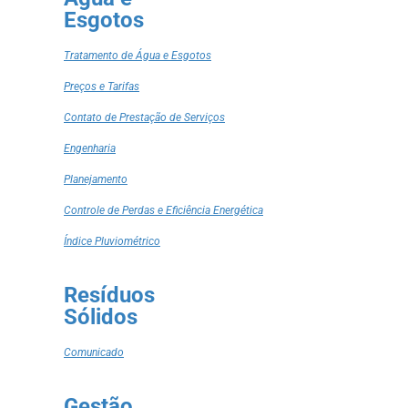
Esgotos
Tratamento de Água e Esgotos
Preços e Tarifas
Contato de Prestação de Serviços
Engenharia
Planejamento
Controle de Perdas e Eficiência Energética
Índice Pluviométrico
Resíduos
Sólidos
Comunicado
Gestão