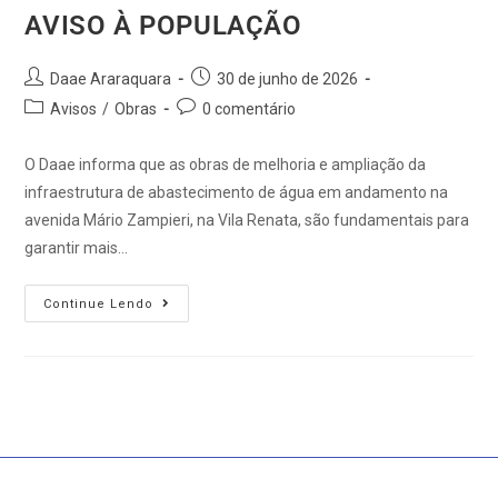
AVISO À POPULAÇÃO
Daae Araraquara
30 de junho de 2026
Avisos
/
Obras
0 comentário
O Daae informa que as obras de melhoria e ampliação da
infraestrutura de abastecimento de água em andamento na
avenida Mário Zampieri, na Vila Renata, são fundamentais para
garantir mais…
Continue Lendo