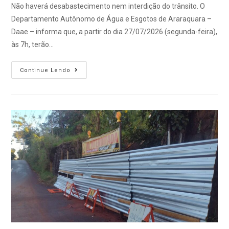
Não haverá desabastecimento nem interdição do trânsito. O
Departamento Autônomo de Água e Esgotos de Araraquara –
Daae – informa que, a partir do dia 27/07/2026 (segunda-feira),
às 7h, terão…
Continue Lendo