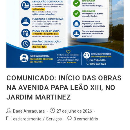
COMUNICADO: INÍCIO DAS OBRAS
NA AVENIDA PAPA LEÃO XIII, NO
JARDIM MARTINEZ
Daae Araraquara
27 de julho de 2026
esclarecimento
/
Serviços
0 comentário