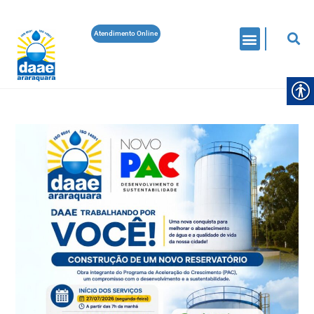
Atendimento Online