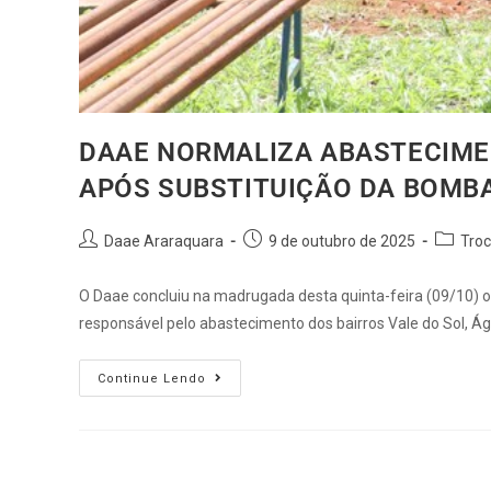
DAAE NORMALIZA ABASTECIME
APÓS SUBSTITUIÇÃO DA BOMBA 
Daae Araraquara
9 de outubro de 2025
Tro
O Daae concluiu na madrugada desta quinta-feira (09/10) o
responsável pelo abastecimento dos bairros Vale do Sol, Á
Continue Lendo