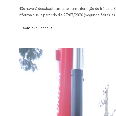
Não haverá desabastecimento nem interdição do trânsito
informa que, a partir do dia 27/07/2026 (segunda-feira), às
Continue Lendo