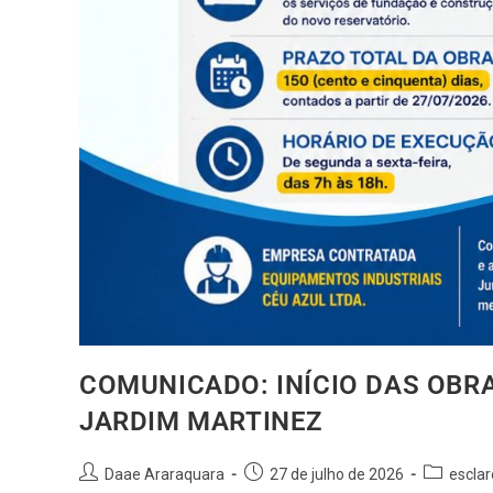
COMUNICADO: INÍCIO DAS OBRAS
JARDIM MARTINEZ
Daae Araraquara
27 de julho de 2026
escla