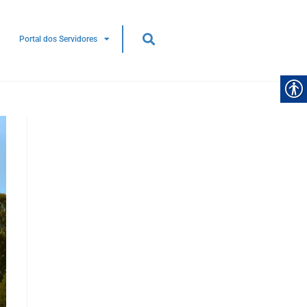
Portal dos Servidores