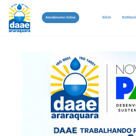
Início
Instituci
Atendimento Online