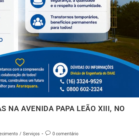
 NA AVENIDA PAPA LEÃO XIII, NO
recimento
/
Serviços
0 comentário