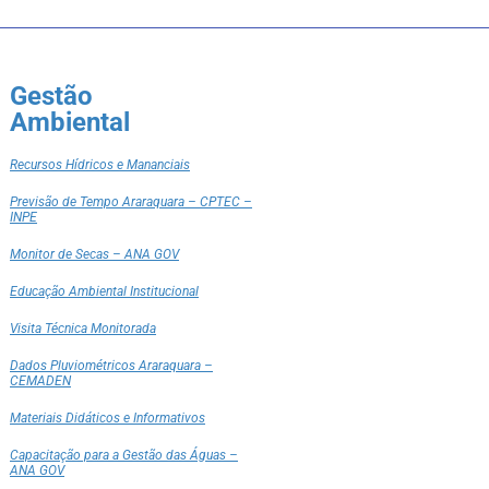
Gestão
Ambiental
Recursos Hídricos e Mananciais
Previsão de Tempo Araraquara – CPTEC –
INPE
Monitor de Secas – ANA GOV
Educação Ambiental Institucional
Visita Técnica Monitorada
Dados Pluviométricos Araraquara –
CEMADEN
Materiais Didáticos e Informativos
Capacitação para a Gestão das Águas –
ANA GOV