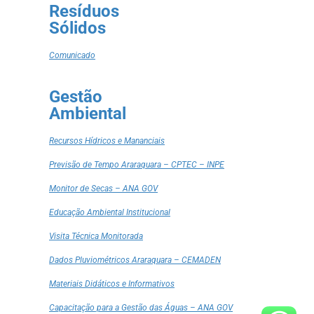
Resíduos
Sólidos
Comunicado
Gestão
Ambiental
Recursos Hídricos e Mananciais
Previsão de Tempo Araraquara – CPTEC – INPE
Monitor de Secas – ANA GOV
Educação Ambiental Institucional
Visita Técnica Monitorada
Dados Pluviométricos Araraquara – CEMADEN
Materiais Didáticos e Informativos
Capacitação para a Gestão das Águas – ANA GOV