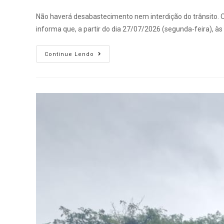
Não haverá desabastecimento nem interdição do trânsito
informa que, a partir do dia 27/07/2026 (segunda-feira), às
Continue Lendo