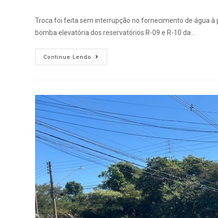
Troca foi feita sem interrupção no fornecimento de água à 
bomba elevatória dos reservatórios R-09 e R-10 da…
Continue Lendo