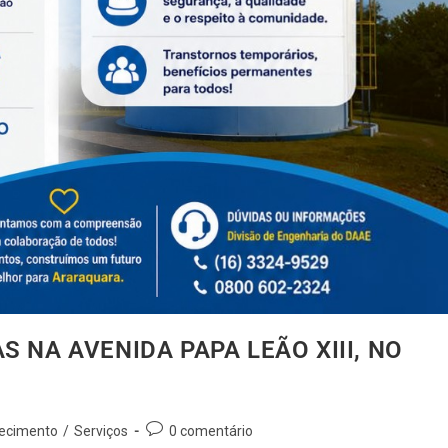
 NA AVENIDA PAPA LEÃO XIII, NO
recimento
/
Serviços
0 comentário