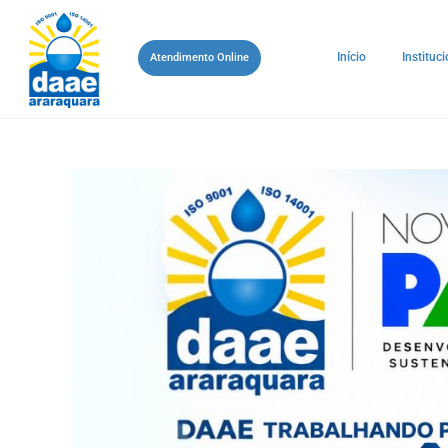
Início
Instituci
Atendimento Online