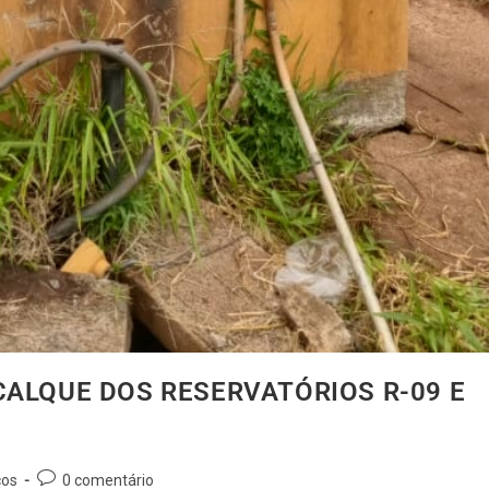
CALQUE DOS RESERVATÓRIOS R-09 E
ços
0 comentário