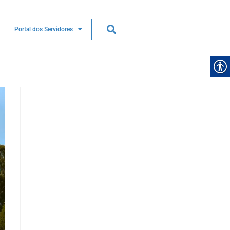
Portal dos Servidores