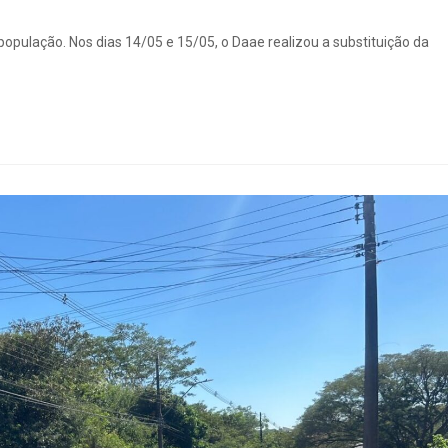
população. Nos dias 14/05 e 15/05, o Daae realizou a substituição da