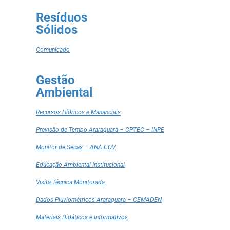
Resíduos
Sólidos
Comunicado
Gestão
Ambiental
Recursos Hídricos e Mananciais
Previsão de Tempo Araraquara – CPTEC – INPE
Monitor de Secas – ANA GOV
Educação Ambiental Institucional
Visita Técnica Monitorada
Dados Pluviométricos Araraquara – CEMADEN
Materiais Didáticos e Informativos