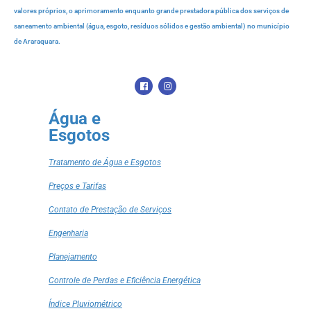
valores próprios, o aprimoramento enquanto grande prestadora pública dos serviços de
saneamento ambiental (água, esgoto, resíduos sólidos e gestão ambiental) no município
de Araraquara.
Água e
Esgotos
Tratamento de Água e Esgotos
Preços e Tarifas
Contato de Prestação de Serviços
Engenharia
Planejamento
Controle de Perdas e Eficiência Energética
Índice Pluviométrico