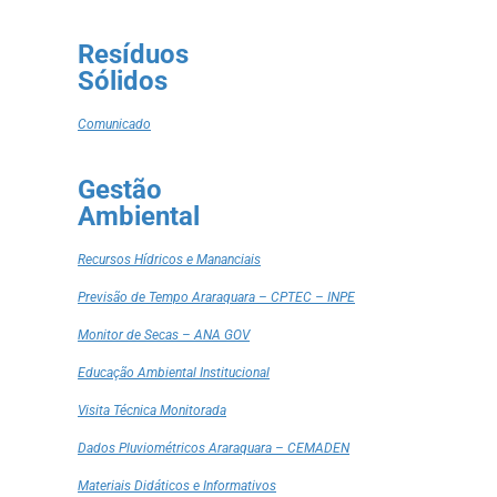
Resíduos
Sólidos
Comunicado
Gestão
Ambiental
Recursos Hídricos e Mananciais
Previsão de Tempo Araraquara – CPTEC – INPE
Monitor de Secas – ANA GOV
Educação Ambiental Institucional
Visita Técnica Monitorada
Dados Pluviométricos Araraquara – CEMADEN
Materiais Didáticos e Informativos