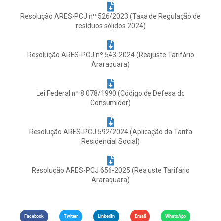
Resolução ARES-PCJ nº 526/2023 (Taxa de Regulação de
resíduos sólidos 2024)
Resolução ARES-PCJ nº 543-2024 (Reajuste Tarifário
Araraquara)
Lei Federal nº 8.078/1990 (Código de Defesa do
Consumidor)
Resolução ARES-PCJ 592/2024 (Aplicação da Tarifa
Residencial Social)
Resolução ARES-PCJ 656-2025 (Reajuste Tarifário
Araraquara)
Facebook
Twitter
LinkedIn
Email
WhatsApp