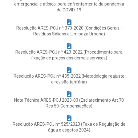
emergencial e atípico, para enfrentamento da pandemia
de COVID-19
Resolução ARES-PCJ nº 370-2020 (Condições Gerais -
Resíduos Sólidos e Limipeza Urbana)
Resolução ARES-PCJ nº 423-2022 (Procedimento para
fixação de preços dos demais serviços)
Resolução ARES-PCJ nº 435-2022 (Metodologia reajuste
e revisão tarifária)
Nota Técnica ARES-PCJ 2023-03 (Esclarecimento Art 70
Res 50-Compensações)
Resolução ARES-PCJ nº 525/2023 (Taxa de Regulação de
água e esgotos 2024)