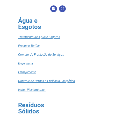
Água e
Esgotos
Tratamento de Água e Esgotos
Preços e Tarifas
Contato de Prestação de Serviços
Engenharia
Planejamento
Controle de Perdas e Eficiência Energética
Índice Pluviométrico
Resíduos
Sólidos