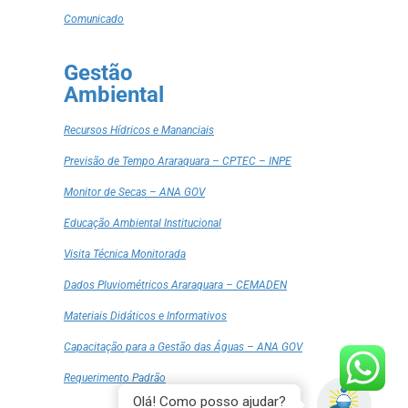
Comunicado
Gestão
Ambiental
Recursos Hídricos e Mananciais
Previsão de Tempo Araraquara – CPTEC – INPE
Monitor de Secas – ANA GOV
Educação Ambiental Institucional
Visita Técnica Monitorada
Dados Pluviométricos Araraquara – CEMADEN
Materiais Didáticos e Informativos
Capacitação para a Gestão das Águas – ANA GOV
Requerimento Padrão
Olá! Como posso ajudar?