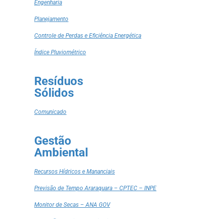
Engenharia
Planejamento
Controle de Perdas e Eficiência Energética
Índice Pluviométrico
Resíduos
Sólidos
Comunicado
Gestão
Ambiental
Recursos Hídricos e Mananciais
Previsão de Tempo Araraquara – CPTEC – INPE
Monitor de Secas – ANA GOV