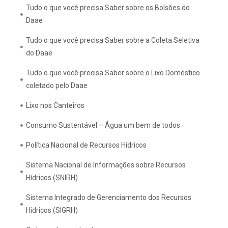
Tudo o que você precisa Saber sobre os Bolsões do
Daae
Tudo o que você precisa Saber sobre a Coleta Seletiva
do Daae
Tudo o que você precisa Saber sobre o Lixo Doméstico
coletado pelo Daae
Lixo nos Canteiros
Consumo Sustentável – Água um bem de todos
Política Nacional de Recursos Hídricos
Sistema Nacional de Informações sobre Recursos
Hídricos (SNIRH)
Sistema Integrado de Gerenciamento dos Recursos
Hídricos (SIGRH)