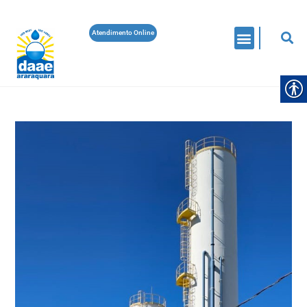
Atendimento Online