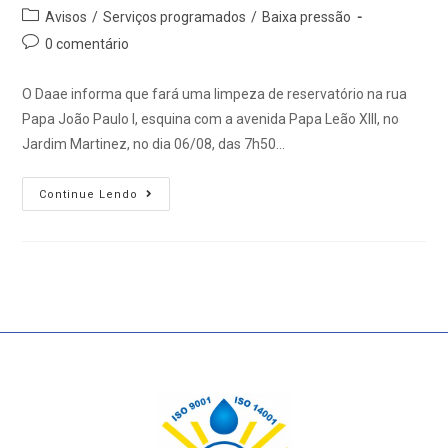
Avisos
/
Serviços programados
/
Baixa pressão
0 comentário
O Daae informa que fará uma limpeza de reservatório na rua
Papa João Paulo I, esquina com a avenida Papa Leão XIII, no
Jardim Martinez, no dia 06/08, das 7h50…
Continue Lendo