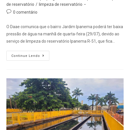
de reservatório
/
limpeza de reservatório
0 comentário
O Daae comunica que o bairro Jardim Ipanema poderá ter baixa
pressão de água na manhã de quarta-feira (29/07), devido ao
serviço de limpeza do reservatório Ipanema R-51, que fica…
Continue Lendo