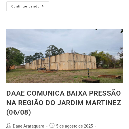
Continue Lendo
DAAE COMUNICA BAIXA PRESSÃO
NA REGIÃO DO JARDIM MARTINEZ
(06/08)
Daae Araraquara
5 de agosto de 2025