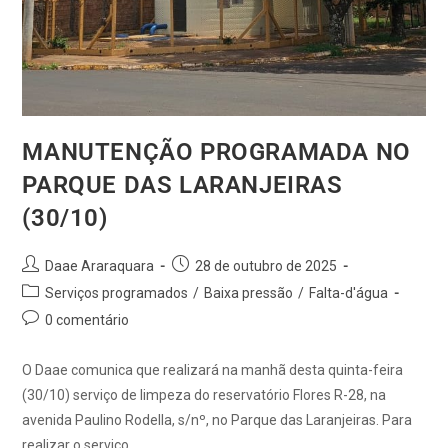
MANUTENÇÃO PROGRAMADA NO
PARQUE DAS LARANJEIRAS
(30/10)
Daae Araraquara
28 de outubro de 2025
Serviços programados
/
Baixa pressão
/
Falta-d'água
0 comentário
O Daae comunica que realizará na manhã desta quinta-feira
(30/10) serviço de limpeza do reservatório Flores R-28, na
avenida Paulino Rodella, s/nº, no Parque das Laranjeiras. Para
realizar o serviço,…