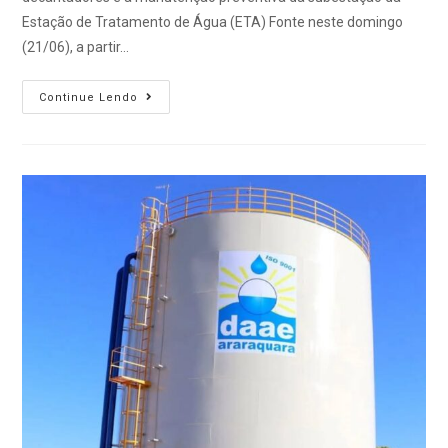
Estação de Tratamento de Água (ETA) Fonte neste domingo
(21/06), a partir…
Continue Lendo