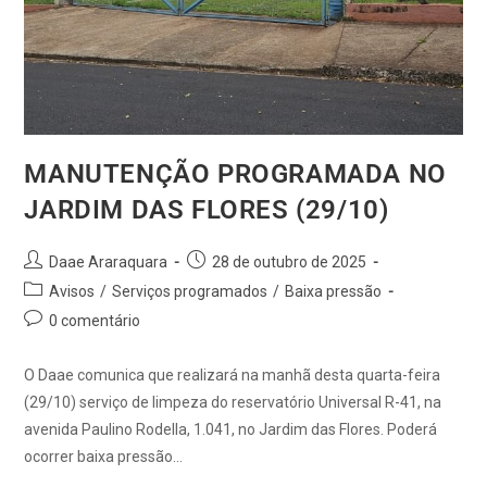
MANUTENÇÃO PROGRAMADA NO
JARDIM DAS FLORES (29/10)
Daae Araraquara
28 de outubro de 2025
Avisos
/
Serviços programados
/
Baixa pressão
0 comentário
O Daae comunica que realizará na manhã desta quarta-feira
(29/10) serviço de limpeza do reservatório Universal R-41, na
avenida Paulino Rodella, 1.041, no Jardim das Flores. Poderá
ocorrer baixa pressão…