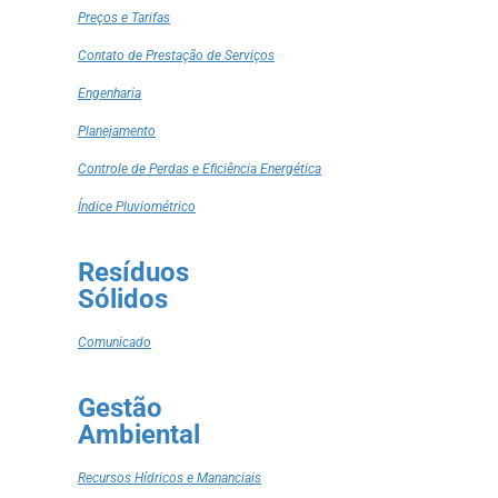
Preços e Tarifas
Contato de Prestação de Serviços
Engenharia
Planejamento
Controle de Perdas e Eficiência Energética
Índice Pluviométrico
Resíduos
Sólidos
Comunicado
Gestão
Ambiental
Recursos Hídricos e Mananciais