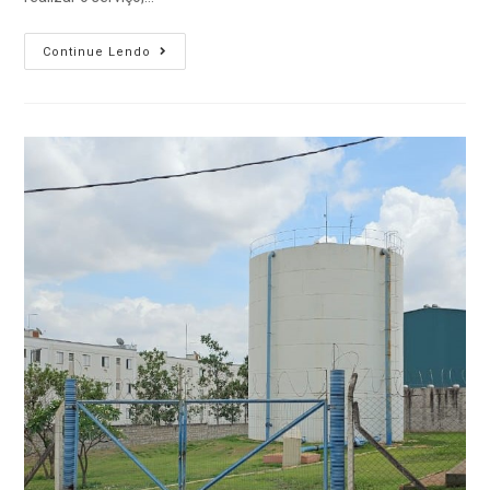
Continue Lendo