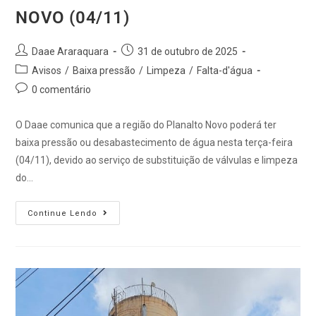
NOVO (04/11)
Daae Araraquara
31 de outubro de 2025
Avisos
/
Baixa pressão
/
Limpeza
/
Falta-d'água
0 comentário
O Daae comunica que a região do Planalto Novo poderá ter
baixa pressão ou desabastecimento de água nesta terça-feira
(04/11), devido ao serviço de substituição de válvulas e limpeza
do…
Continue Lendo