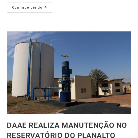
Continue Lendo
DAAE REALIZA MANUTENÇÃO NO
RESERVATÓRIO DO PLANALTO