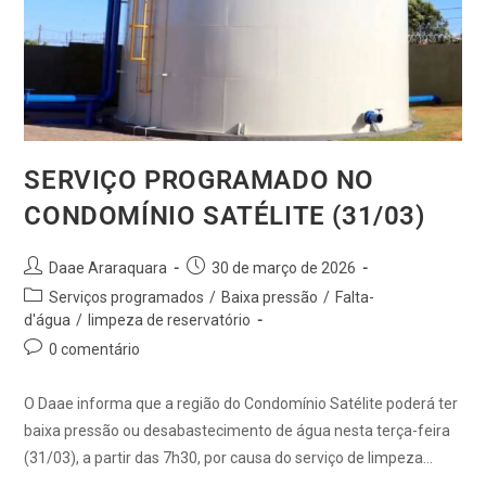
SERVIÇO PROGRAMADO NO
CONDOMÍNIO SATÉLITE (31/03)
Daae Araraquara
30 de março de 2026
Serviços programados
/
Baixa pressão
/
Falta-
d'água
/
limpeza de reservatório
0 comentário
O Daae informa que a região do Condomínio Satélite poderá ter
baixa pressão ou desabastecimento de água nesta terça-feira
(31/03), a partir das 7h30, por causa do serviço de limpeza…