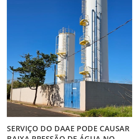
SERVIÇO DO DAAE PODE CAUSAR
BAIXA PRESSÃO DE ÁGUA NO