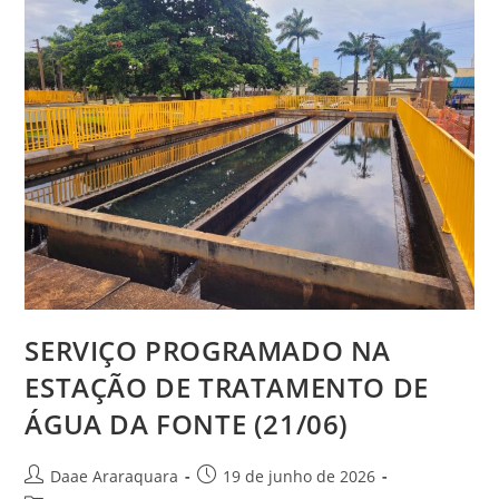
SERVIÇO PROGRAMADO NA
ESTAÇÃO DE TRATAMENTO DE
ÁGUA DA FONTE (21/06)
Daae Araraquara
19 de junho de 2026