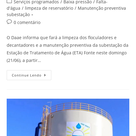
Serviços programados
/
Baixa pressão
/
Falta-
d'água
/
limpeza de reservatório
/
Manutenção preventiva
subestação
0 comentário
O Daae informa que fará a limpeza dos floculadores e
decantadores e a manutenção preventiva da subestação da
Estação de Tratamento de Água (ETA) Fonte neste domingo
(21/06), a partir…
Continue Lendo