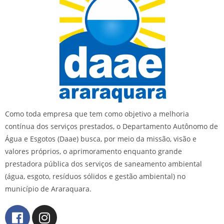
Como toda empresa que tem como objetivo a melhoria
contínua dos serviços prestados, o Departamento Autônomo de
Água e Esgotos (Daae) busca, por meio da missão, visão e
valores próprios, o aprimoramento enquanto grande
prestadora pública dos serviços de saneamento ambiental
(água, esgoto, resíduos sólidos e gestão ambiental) no
município de Araraquara.