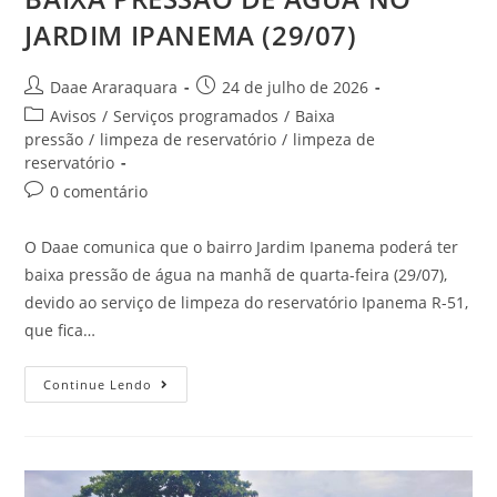
JARDIM IPANEMA (29/07)
Daae Araraquara
24 de julho de 2026
Avisos
/
Serviços programados
/
Baixa
pressão
/
limpeza de reservatório
/
limpeza de
reservatório
0 comentário
O Daae comunica que o bairro Jardim Ipanema poderá ter
baixa pressão de água na manhã de quarta-feira (29/07),
devido ao serviço de limpeza do reservatório Ipanema R-51,
que fica…
Continue Lendo