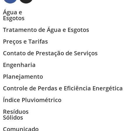
Água e
Esgotos
Tratamento de Água e Esgotos
Preços e Tarifas
Contato de Prestação de Serviços
Engenharia
Planejamento
Controle de Perdas e Eficiência Energética
Índice Pluviométrico
Resíduos
Sólidos
Comunicado