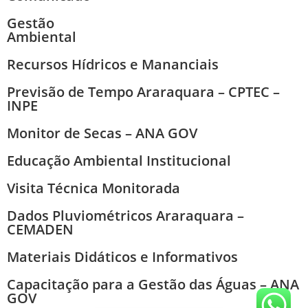
Gestão
Ambiental
Recursos Hídricos e Mananciais
Previsão de Tempo Araraquara – CPTEC –
INPE
Monitor de Secas – ANA GOV
Educação Ambiental Institucional
Visita Técnica Monitorada
Dados Pluviométricos Araraquara –
CEMADEN
Materiais Didáticos e Informativos
Capacitação para a Gestão das Águas – ANA
GOV