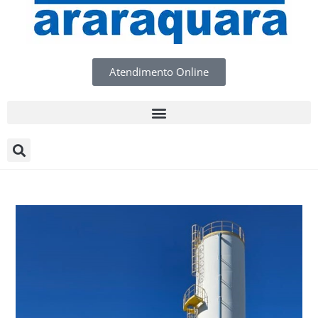
Atendimento Online