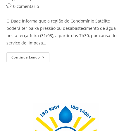
0 comentário
O Daae informa que a região do Condomínio Satélite
poderá ter baixa pressão ou desabastecimento de água
nesta terça-feira (31/03), a partir das 7h30, por causa do
serviço de limpeza…
Continue Lendo