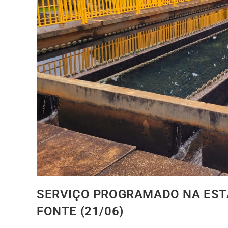
SERVIÇO PROGRAMADO NA EST
FONTE (21/06)