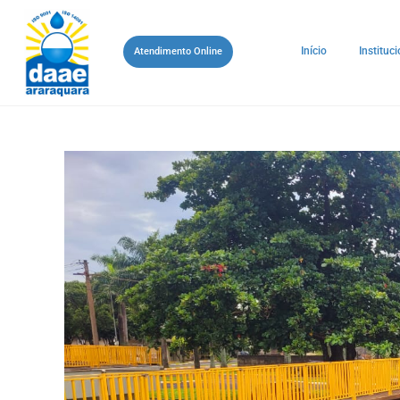
Início
Instituci
Atendimento Online