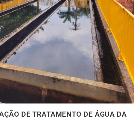
AÇÃO DE TRATAMENTO DE ÁGUA DA