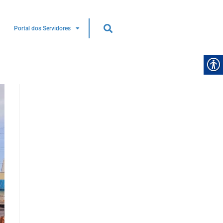
Portal dos Servidores