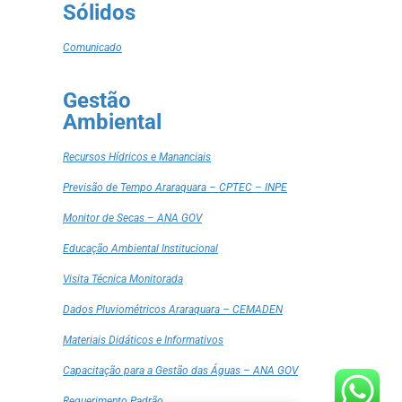
Sólidos
Comunicado
Gestão
Ambiental
Recursos Hídricos e Mananciais
Previsão de Tempo Araraquara – CPTEC – INPE
Monitor de Secas – ANA GOV
Educação Ambiental Institucional
Visita Técnica Monitorada
Dados Pluviométricos Araraquara – CEMADEN
Materiais Didáticos e Informativos
Capacitação para a Gestão das Águas – ANA GOV
Requerimento Padrão