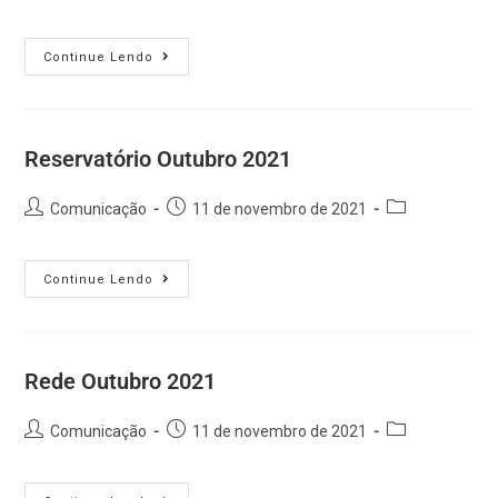
Continue Lendo
Reservatório Outubro 2021
Comunicação
11 de novembro de 2021
Continue Lendo
Rede Outubro 2021
Comunicação
11 de novembro de 2021