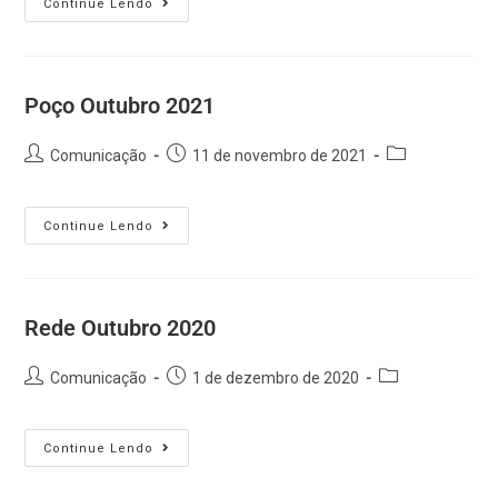
Continue Lendo
Poço Outubro 2021
Comunicação
11 de novembro de 2021
Continue Lendo
Rede Outubro 2020
Comunicação
1 de dezembro de 2020
Continue Lendo