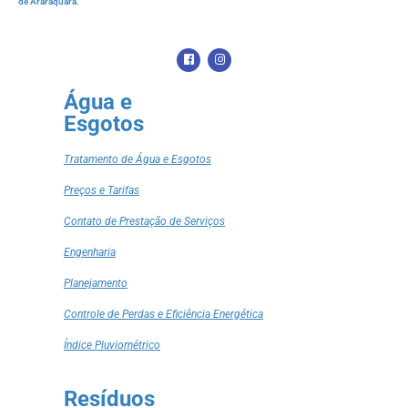
de Araraquara.
Água e
Esgotos
Tratamento de Água e Esgotos
Preços e Tarifas
Contato de Prestação de Serviços
Engenharia
Planejamento
Controle de Perdas e Eficiência Energética
Índice Pluviométrico
Resíduos