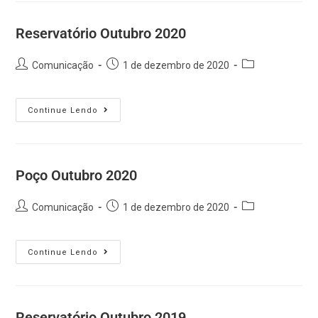
Reservatório Outubro 2020
Comunicação
1 de dezembro de 2020
Continue Lendo
Poço Outubro 2020
Comunicação
1 de dezembro de 2020
Continue Lendo
Reservatório Outubro 2019