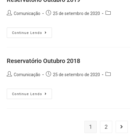
Comunicação
25 de setembro de 2020
Continue Lendo
Reservatório Outubro 2018
Comunicação
25 de setembro de 2020
Continue Lendo
1
2