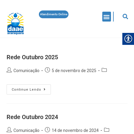
Atendimento Online
Rede Outubro 2025
Comunicação
5 de novembro de 2025
Continue Lendo
Rede Outubro 2024
Comunicação
14 de novembro de 2024