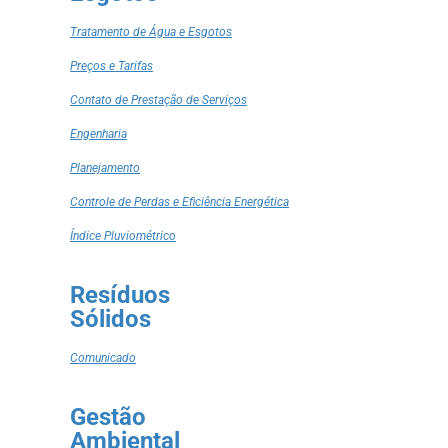
Tratamento de Água e Esgotos
Preços e Tarifas
Contato de Prestação de Serviços
Engenharia
Planejamento
Controle de Perdas e Eficiência Energética
Índice Pluviométrico
Resíduos
Sólidos
Comunicado
Gestão
Ambiental