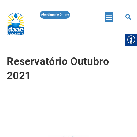
Atendimento Online
Reservatório Outubro
2021