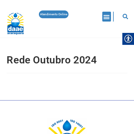
Atendimento Online
Rede Outubro 2024