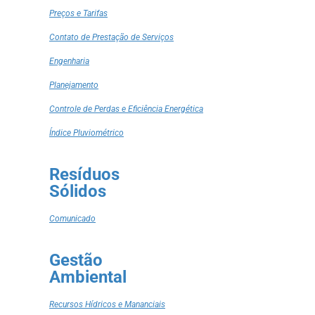
Preços e Tarifas
Contato de Prestação de Serviços
Engenharia
Planejamento
Controle de Perdas e Eficiência Energética
Índice Pluviométrico
Resíduos
Sólidos
Comunicado
Gestão
Ambiental
Recursos Hídricos e Mananciais