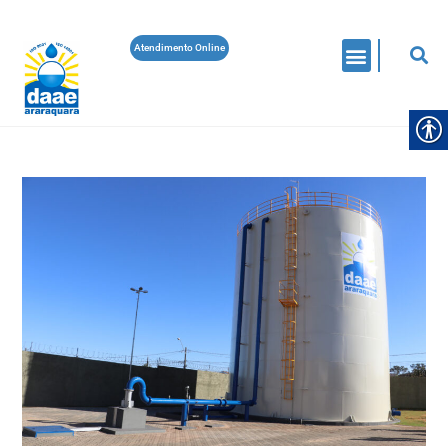
Atendimento Online