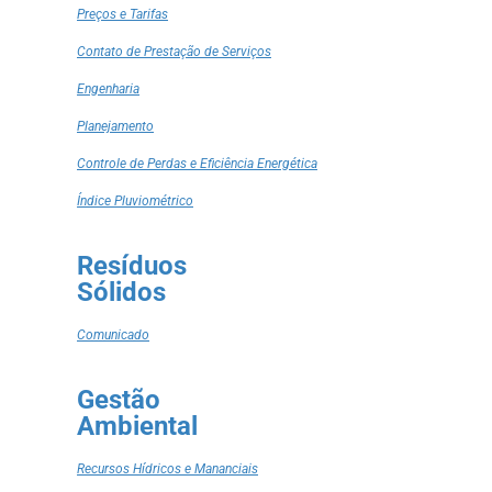
Preços e Tarifas
Contato de Prestação de Serviços
Engenharia
Planejamento
Controle de Perdas e Eficiência Energética
Índice Pluviométrico
Resíduos
Sólidos
Comunicado
Gestão
Ambiental
Recursos Hídricos e Mananciais