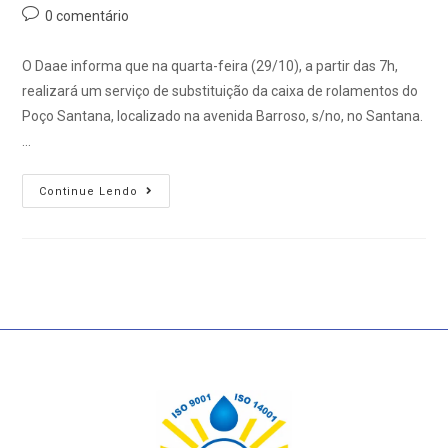
0 comentário
O Daae informa que na quarta-feira (29/10), a partir das 7h,
realizará um serviço de substituição da caixa de rolamentos do
Poço Santana, localizado na avenida Barroso, s/no, no Santana.
…
Continue Lendo