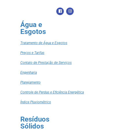
Água e
Esgotos
Tratamento de Água e Esgotos
Preços e Tarifas
Contato de Prestação de Serviços
Engenharia
Planejamento
Controle de Perdas e Eficiência Energética
Índice Pluviométrico
Resíduos
Sólidos