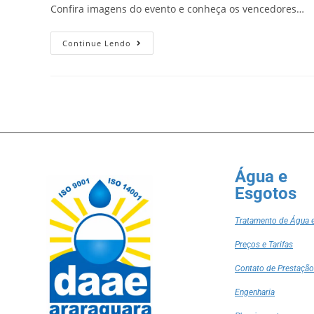
Confira imagens do evento e conheça os vencedores…
Continue Lendo
Água e
Esgotos
Tratamento de Água 
Preços e Tarifas
Contato de Prestação
Engenharia