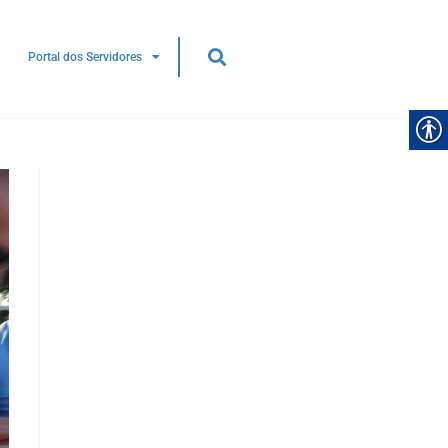
Portal dos Servidores