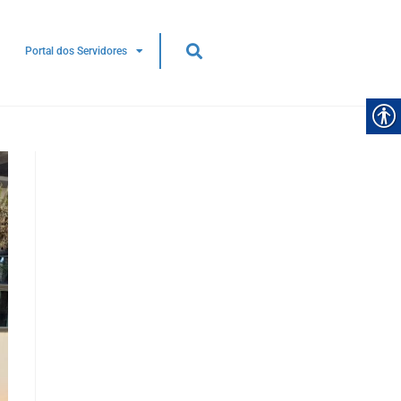
Portal dos Servidores