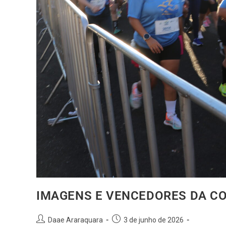
IMAGENS E VENCEDORES DA CO
Daae Araraquara
3 de junho de 2026