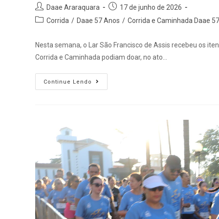
Daae Araraquara
17 de junho de 2026
Corrida
/
Daae 57 Anos
/
Corrida e Caminhada Daae 5
Nesta semana, o Lar São Francisco de Assis recebeu os iten
Corrida e Caminhada podiam doar, no ato…
Continue Lendo