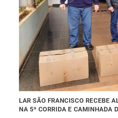
LAR SÃO FRANCISCO RECEBE 
NA 5ª CORRIDA E CAMINHADA 