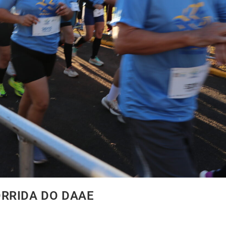
RRIDA DO DAAE