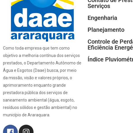
Serviços
Engenharia
Planejamento
Controle de Perd
Eficiência Energé
Como toda empresa que tem como
objetivo a melhoria contínua dos serviços
Índice Pluviomét
prestados, o Departamento Autônomo de
Água e Esgotos (Daae) busca, por meio
da missão, visão e valores próprios, o
aprimoramento enquanto grande
prestadora pública dos serviços de
saneamento ambiental (água, esgoto,
resíduos sólidos e gestão ambiental) no
município de Araraquara.