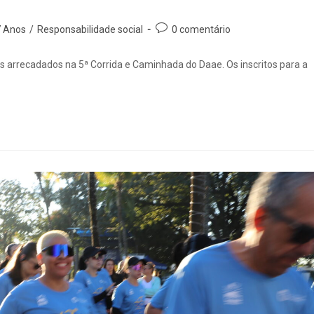
7 Anos
/
Responsabilidade social
0 comentário
s arrecadados na 5ª Corrida e Caminhada do Daae. Os inscritos para a