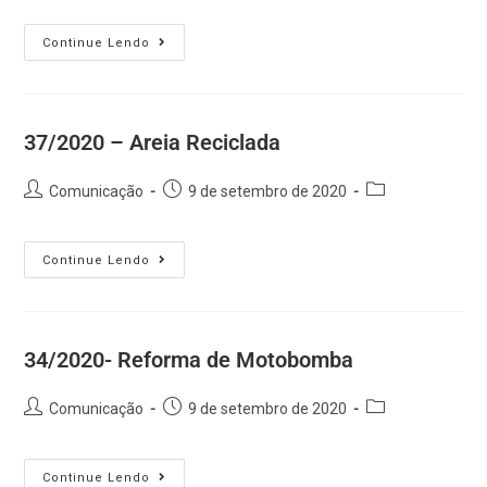
Continue Lendo
37/2020 – Areia Reciclada
Comunicação
9 de setembro de 2020
Continue Lendo
34/2020- Reforma de Motobomba
Comunicação
9 de setembro de 2020
Continue Lendo