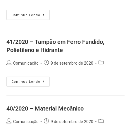
Continue Lendo
41/2020 – Tampão em Ferro Fundido,
Polietileno e Hidrante
Comunicação
9 de setembro de 2020
Continue Lendo
40/2020 – Material Mecânico
Comunicação
9 de setembro de 2020