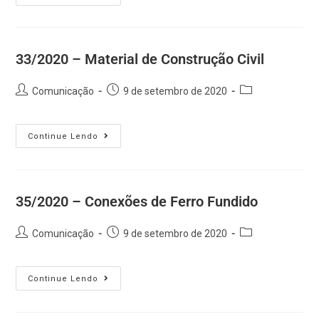
33/2020 – Material de Construção Civil
Comunicação
9 de setembro de 2020
Continue Lendo
35/2020 – Conexões de Ferro Fundido
Comunicação
9 de setembro de 2020
Continue Lendo