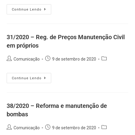
Continue Lendo
31/2020 – Reg. de Preços Manutenção Civil
em próprios
Comunicação
9 de setembro de 2020
Continue Lendo
38/2020 – Reforma e manutenção de
bombas
Comunicação
9 de setembro de 2020