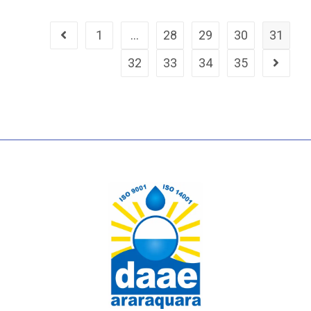
1
…
28
29
30
31
32
33
34
35