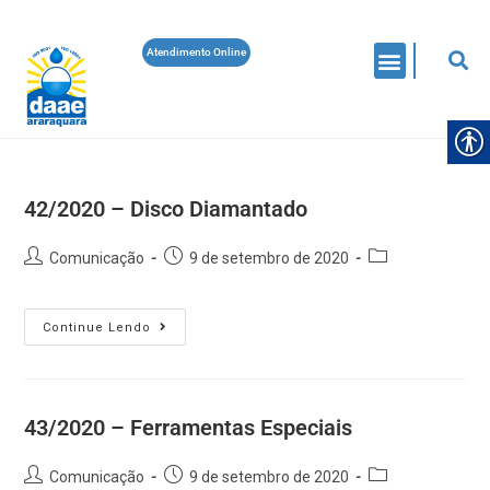
Atendimento Online
42/2020 – Disco Diamantado
Comunicação
9 de setembro de 2020
Continue Lendo
43/2020 – Ferramentas Especiais
Comunicação
9 de setembro de 2020