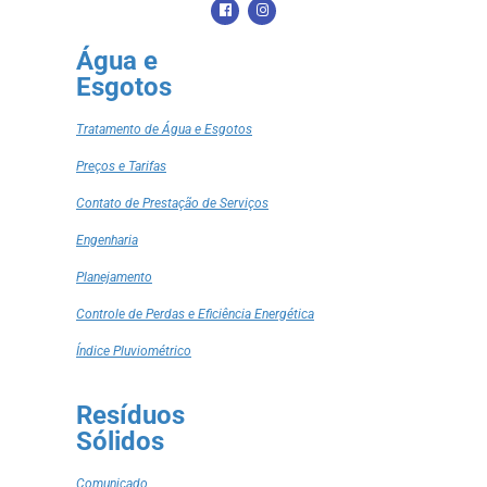
Água e
Esgotos
Tratamento de Água e Esgotos
Preços e Tarifas
Contato de Prestação de Serviços
Engenharia
Planejamento
Controle de Perdas e Eficiência Energética
Índice Pluviométrico
Resíduos
Sólidos
Comunicado