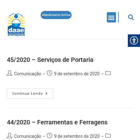
Atendimento Online
45/2020 – Serviços de Portaria
Comunicação
9 de setembro de 2020
Continue Lendo
44/2020 – Ferramentas e Ferragens
Comunicação
9 de setembro de 2020