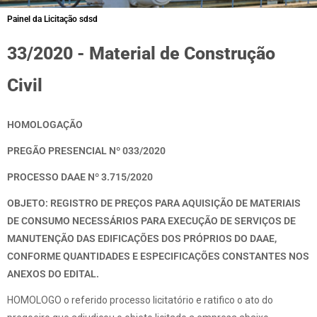
Painel da Licitação sdsd
33/2020 - Material de Construção
Civil
HOMOLOGAÇÃO
PREGÃO PRESENCIAL Nº 033/2020
PROCESSO DAAE Nº 3.715/2020
OBJETO: REGISTRO DE PREÇOS PARA AQUISIÇÃO DE MATERIAIS
DE CONSUMO NECESSÁRIOS PARA EXECUÇÃO DE SERVIÇOS DE
MANUTENÇÃO DAS EDIFICAÇÕES DOS PRÓPRIOS DO DAAE,
CONFORME QUANTIDADES E ESPECIFICAÇÕES CONSTANTES NOS
ANEXOS DO EDITAL.
HOMOLOGO o referido processo licitatório e ratifico o ato do