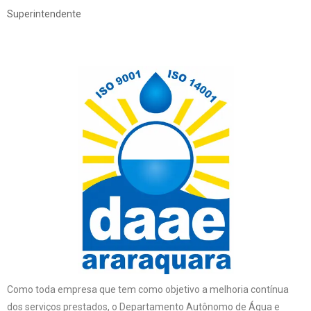
Superintendente
Como toda empresa que tem como objetivo a melhoria contínua
dos serviços prestados, o Departamento Autônomo de Água e