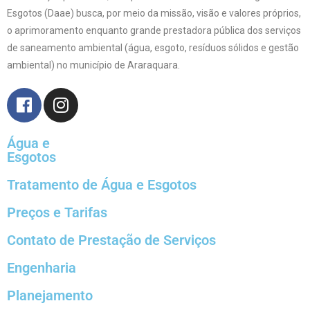
Esgotos (Daae) busca, por meio da missão, visão e valores próprios,
o aprimoramento enquanto grande prestadora pública dos serviços
de saneamento ambiental (água, esgoto, resíduos sólidos e gestão
ambiental) no município de Araraquara.
Água e
Esgotos
Tratamento de Água e Esgotos
Preços e Tarifas
Contato de Prestação de Serviços
Engenharia
Planejamento