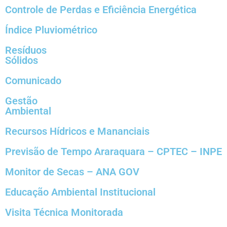
Controle de Perdas e Eficiência Energética
Índice Pluviométrico
Resíduos
Sólidos
Comunicado
Gestão
Ambiental
Recursos Hídricos e Mananciais
Previsão de Tempo Araraquara – CPTEC – INPE
Monitor de Secas – ANA GOV
Educação Ambiental Institucional
Visita Técnica Monitorada