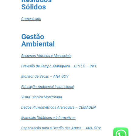
Sólidos
Comunicado
Gestão
Ambiental
Recursos Hídricos e Mananciais
Previsão de Tempo Araraquara – CPTEC – INPE
Monitor de Secas – ANA GOV
Educação Ambiental Institucional
Visita Técnica Monitorada
Dados Pluviométricos Araraquara – CEMADEN
Materiais Didáticos e Informativos
Capacitação para a Gestão das Águas – ANA GOV