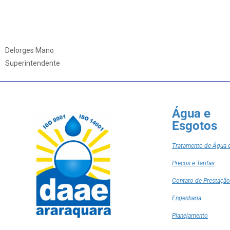
Delorges Mano
Superintendente
Água e
Esgotos
Tratamento de Água 
Preços e Tarifas
Contato de Prestação
Engenharia
Planejamento