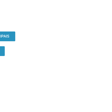
IPAIS