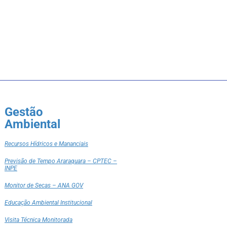
Gestão
Ambiental
Recursos Hídricos e Mananciais
Previsão de Tempo Araraquara – CPTEC –
INPE
Monitor de Secas – ANA GOV
Educação Ambiental Institucional
Visita Técnica Monitorada