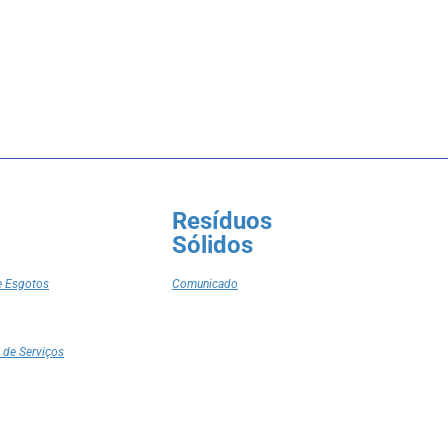
Resíduos
Sólidos
e Esgotos
Comunicado
 de Serviços