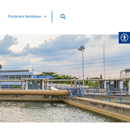
Portal dos Servidores