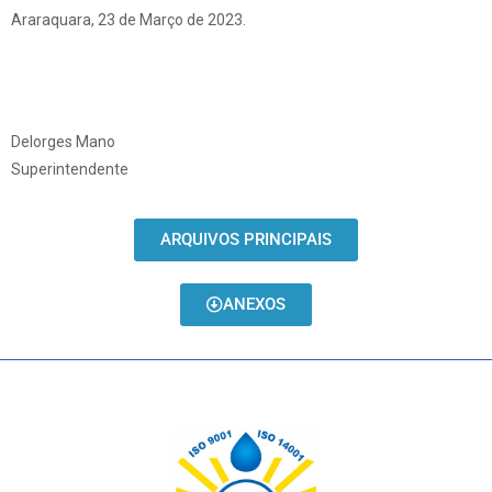
Araraquara, 23 de Março de 2023.
Delorges Mano
Superintendente
ARQUIVOS PRINCIPAIS
ANEXOS