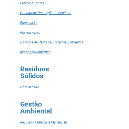
Preços e Tarifas
Contato de Prestação de Serviços
Engenharia
Planejamento
Controle de Perdas e Eficiência Energética
Índice Pluviométrico
Resíduos
Sólidos
Comunicado
Gestão
Ambiental
Recursos Hídricos e Mananciais