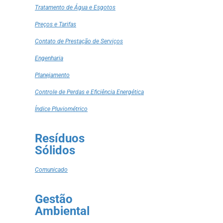
Tratamento de Água e Esgotos
Preços e Tarifas
Contato de Prestação de Serviços
Engenharia
Planejamento
Controle de Perdas e Eficiência Energética
Índice Pluviométrico
Resíduos
Sólidos
Comunicado
Gestão
Ambiental