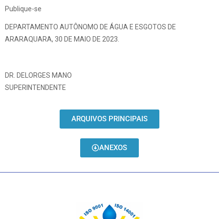
Publique-se
DEPARTAMENTO AUTÔNOMO DE ÁGUA E ESGOTOS DE
ARARAQUARA, 30 DE MAIO DE 2023.
DR. DELORGES MANO
SUPERINTENDENTE
ARQUIVOS PRINCIPAIS
ANEXOS