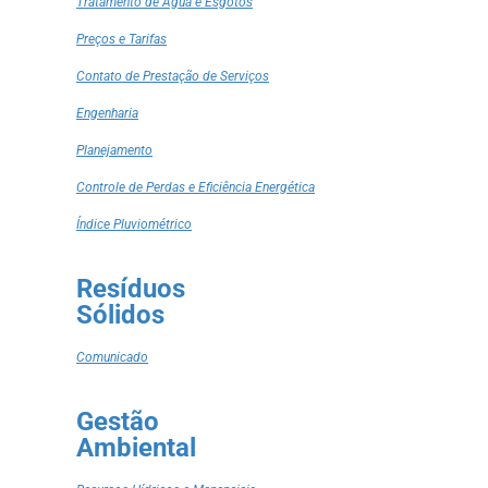
Tratamento de Água e Esgotos
Preços e Tarifas
Contato de Prestação de Serviços
Engenharia
Planejamento
Controle de Perdas e Eficiência Energética
Índice Pluviométrico
Resíduos
Sólidos
Comunicado
Gestão
Ambiental