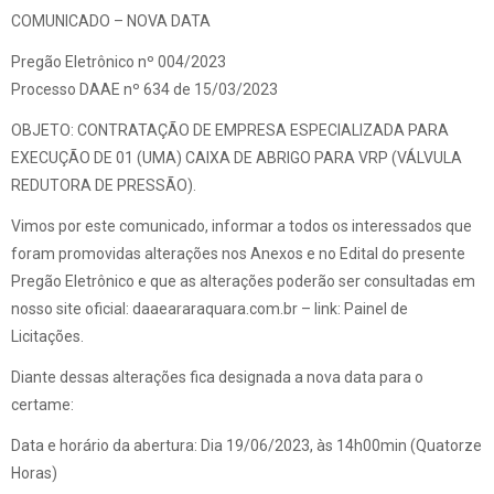
COMUNICADO – NOVA DATA
Pregão Eletrônico nº 004/2023
Processo DAAE nº 634 de 15/03/2023
OBJETO: CONTRATAÇÃO DE EMPRESA ESPECIALIZADA PARA
EXECUÇÃO DE 01 (UMA) CAIXA DE ABRIGO PARA VRP (VÁLVULA
REDUTORA DE PRESSÃO).
Vimos por este comunicado, informar a todos os interessados que
foram promovidas alterações nos Anexos e no Edital do presente
Pregão Eletrônico e que as alterações poderão ser consultadas em
nosso site oficial: daaeararaquara.com.br – link: Painel de
Licitações.
Diante dessas alterações fica designada a nova data para o
certame:
Data e horário da abertura: Dia 19/06/2023, às 14h00min (Quatorze
Horas)