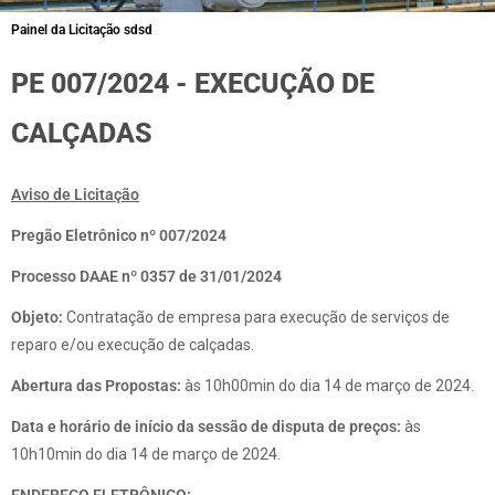
Painel da Licitação sdsd
PE 007/2024 - EXECUÇÃO DE
CALÇADAS
Aviso de Licitação
Pregão Eletrônico nº 007/2024
Processo DAAE nº 0357 de 31/01/2024
Objeto:
Contratação de empresa para execução de serviços de
reparo e/ou execução de calçadas.
Abertura das Propostas:
às 10h00min do dia 14 de março de 2024.
Data e horário de início da sessão de disputa de preços:
às
10h10min do dia 14 de março de 2024.