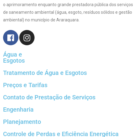
o aprimoramento enquanto grande prestadora pública dos serviços
de saneamento ambiental (água, esgoto, resíduos sólidos e gestão
ambiental) no município de Araraquara.
Água e
Esgotos
Tratamento de Água e Esgotos
Preços e Tarifas
Contato de Prestação de Serviços
Engenharia
Planejamento
Controle de Perdas e Eficiência Energética