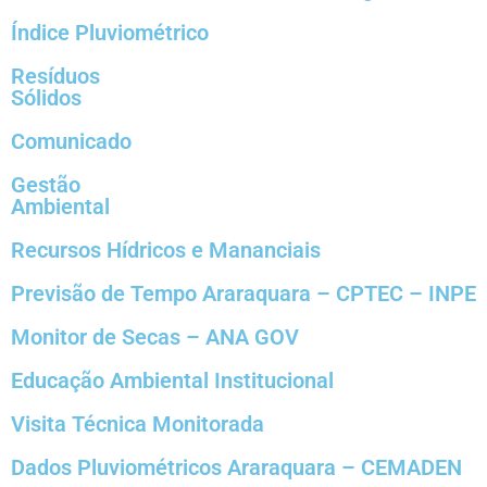
Índice Pluviométrico
Resíduos
Sólidos
Comunicado
Gestão
Ambiental
Recursos Hídricos e Mananciais
Previsão de Tempo Araraquara – CPTEC – INPE
Monitor de Secas – ANA GOV
Educação Ambiental Institucional
Visita Técnica Monitorada
Dados Pluviométricos Araraquara – CEMADEN