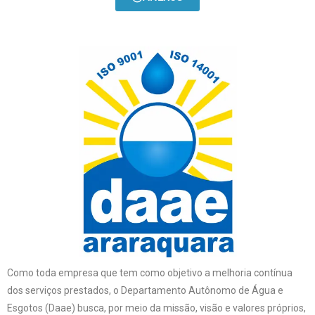
Como toda empresa que tem como objetivo a melhoria contínua
dos serviços prestados, o Departamento Autônomo de Água e
Esgotos (Daae) busca, por meio da missão, visão e valores próprios,