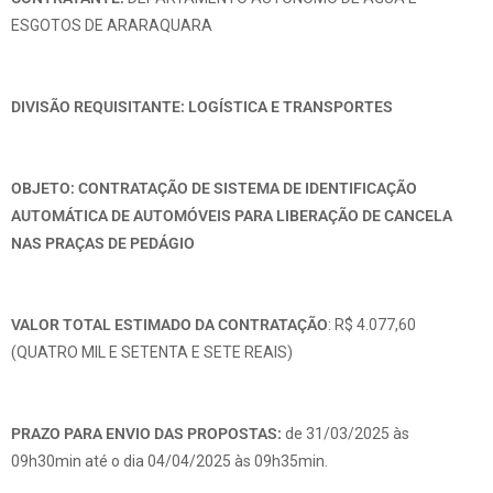
ESGOTOS DE ARARAQUARA
DIVISÃO REQUISITANTE: LOGÍSTICA E TRANSPORTES
OBJETO: CONTRATAÇÃO DE SISTEMA DE IDENTIFICAÇÃO
AUTOMÁTICA DE AUTOMÓVEIS PARA LIBERAÇÃO DE CANCELA
NAS PRAÇAS DE PEDÁGIO
VALOR TOTAL ESTIMADO DA CONTRATAÇÃO
: R$ 4.077,60
(QUATRO MIL E SETENTA E SETE REAIS)
PRAZO PARA ENVIO DAS PROPOSTAS:
de 31/03/2025 às
09h30min até o dia 04/04/2025 às 09h35min.