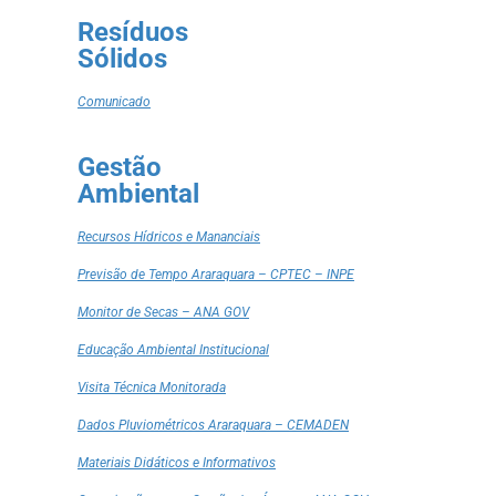
Resíduos
Sólidos
Comunicado
Gestão
Ambiental
Recursos Hídricos e Mananciais
Previsão de Tempo Araraquara – CPTEC – INPE
Monitor de Secas – ANA GOV
Educação Ambiental Institucional
Visita Técnica Monitorada
Dados Pluviométricos Araraquara – CEMADEN
Materiais Didáticos e Informativos