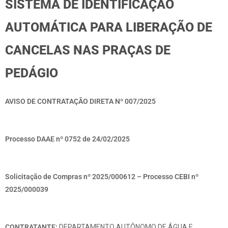
SISTEMA DE IDENTIFICAÇÃO
AUTOMÁTICA PARA LIBERAÇÃO DE
CANCELAS NAS PRAÇAS DE
PEDÁGIO
AVISO DE CONTRATAÇÃO DIRETA Nº 007/2025
Processo DAAE nº 0752 de 24/02/2025
Solicitação de Compras nº 2025/000612 – Processo CEBI nº
2025/000039
CONTRATANTE:
DEPARTAMENTO AUTÔNOMO DE ÁGUA E