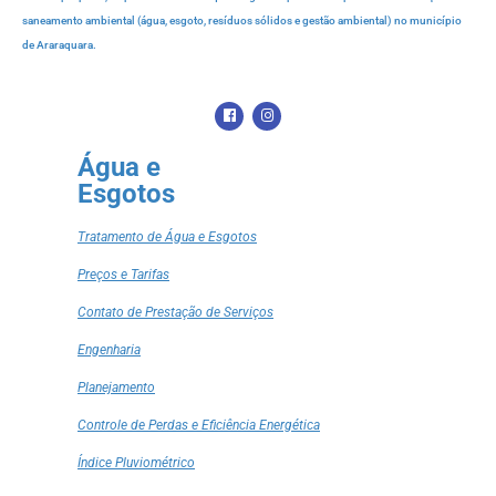
saneamento ambiental (água, esgoto, resíduos sólidos e gestão ambiental) no município
de Araraquara.
Água e
Esgotos
Tratamento de Água e Esgotos
Preços e Tarifas
Contato de Prestação de Serviços
Engenharia
Planejamento
Controle de Perdas e Eficiência Energética
Índice Pluviométrico