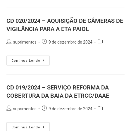
CD 020/2024 – AQUISIÇÃO DE CÂMERAS DE
VIGILÂNCIA PARA A ETA PAIOL
suprimentos
9 de dezembro de 2024
Continue Lendo
CD 019/2024 – SERVIÇO REFORMA DA
COBERTURA DA BAIA DA ETRCC/DAAE
suprimentos
9 de dezembro de 2024
Continue Lendo