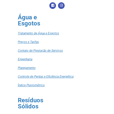
Água e
Esgotos
Tratamento de Água e Esgotos
Preços e Tarifas
Contato de Prestação de Serviços
Engenharia
Planejamento
Controle de Perdas e Eficiência Energética
Índice Pluviométrico
Resíduos
Sólidos