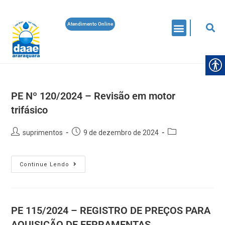
Atendimento Online
PE Nº 120/2024 – Revisão em motor
trifásico
suprimentos
9 de dezembro de 2024
Continue Lendo
PE 115/2024 – REGISTRO DE PREÇOS PARA
AQUISIÇÃO DE FERRAMENTAS