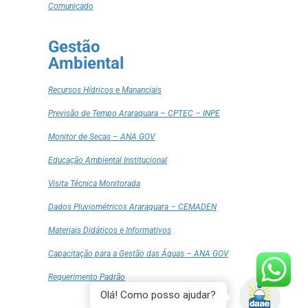
Comunicado
Gestão
Ambiental
Recursos Hídricos e Mananciais
Previsão de Tempo Araraquara – CPTEC – INPE
Monitor de Secas – ANA GOV
Educação Ambiental Institucional
Visita Técnica Monitorada
Dados Pluviométricos Araraquara – CEMADEN
Materiais Didáticos e Informativos
Capacitação para a Gestão das Águas – ANA GOV
Requerimento Padrão
Olá! Como posso ajudar?