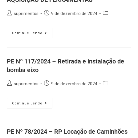
suprimentos
9 de dezembro de 2024
Continue Lendo
PE Nº 117/2024 – Retirada e instalação de
bomba eixo
suprimentos
9 de dezembro de 2024
Continue Lendo
PE Nº 78/2024 – RP Locação de Caminhões