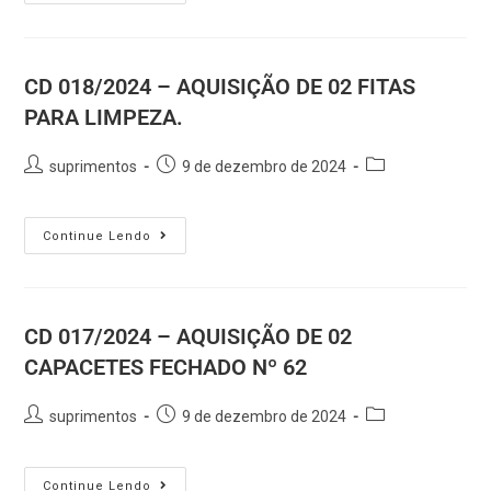
CD 018/2024 – AQUISIÇÃO DE 02 FITAS
PARA LIMPEZA.
suprimentos
9 de dezembro de 2024
Continue Lendo
CD 017/2024 – AQUISIÇÃO DE 02
CAPACETES FECHADO Nº 62
suprimentos
9 de dezembro de 2024
Continue Lendo