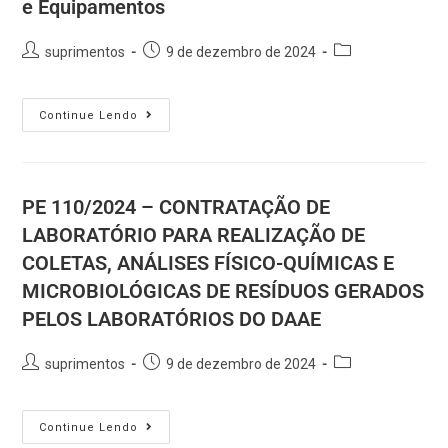
e Equipamentos
suprimentos
9 de dezembro de 2024
Continue Lendo
PE 110/2024 – CONTRATAÇÃO DE
LABORATÓRIO PARA REALIZAÇÃO DE
COLETAS, ANÁLISES FÍSICO-QUÍMICAS E
MICROBIOLÓGICAS DE RESÍDUOS GERADOS
PELOS LABORATÓRIOS DO DAAE
suprimentos
9 de dezembro de 2024
Continue Lendo