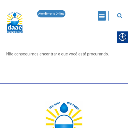
Atendimento Online
Não conseguimos encontrar o que você está procurando.