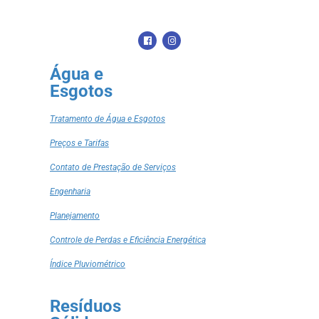
Água e
Esgotos
Tratamento de Água e Esgotos
Preços e Tarifas
Contato de Prestação de Serviços
Engenharia
Planejamento
Controle de Perdas e Eficiência Energética
Índice Pluviométrico
Resíduos