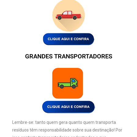
GRANDES TRANSPORTADORES
Lembre-se: tanto quem gera quanto quem transporta
resíduos têm responsabilidade sobre sua destinação! Por