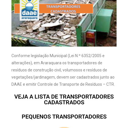
Conforme legislação Municipal (Lei N.º 6352/2005 e
alterações), em Araraquara os transportadores de
resíduos de construção civil, volumosos e resíduos de
vegetações/jardinagem, devem ser cadastrados junto ao
DAAE e emitir Controle de Transporte de Resíduos – CTR.
VEJA A LISTA DE TRANSPORTADORES
CADASTRADOS
PEQUENOS TRANSPORTADORES