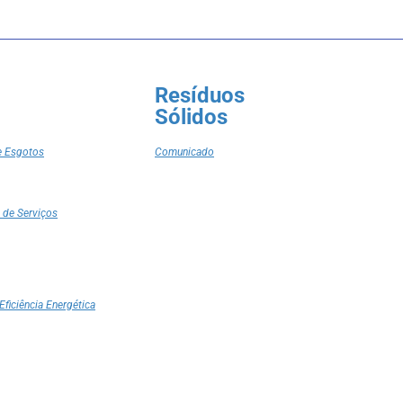
Resíduos
Sólidos
e Esgotos
Comunicado
 de Serviços
Eficiência Energética