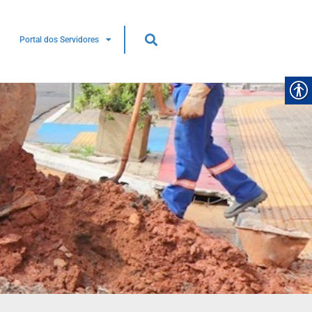
Portal dos Servidores