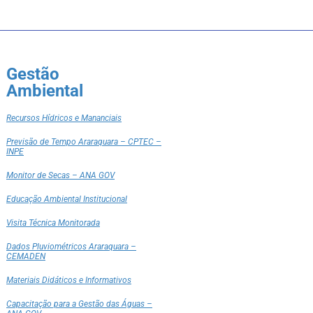
Gestão
Ambiental
Recursos Hídricos e Mananciais
Previsão de Tempo Araraquara – CPTEC –
INPE
Monitor de Secas – ANA GOV
Educação Ambiental Institucional
Visita Técnica Monitorada
Dados Pluviométricos Araraquara –
CEMADEN
Materiais Didáticos e Informativos
Capacitação para a Gestão das Águas –