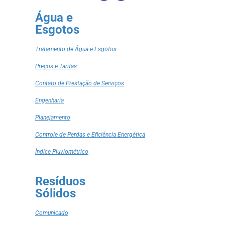
Água e
Esgotos
Tratamento de Água e Esgotos
Preços e Tarifas
Contato de Prestação de Serviços
Engenharia
Planejamento
Controle de Perdas e Eficiência Energética
Índice Pluviométrico
Resíduos
Sólidos
Comunicado