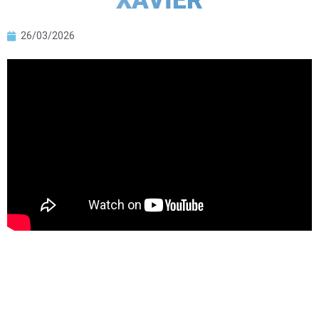
XAVIER
26/03/2026