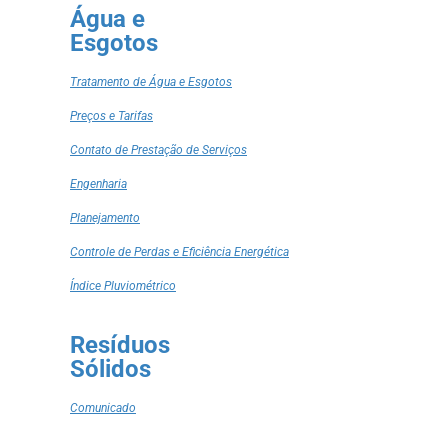
Água e
Esgotos
Tratamento de Água e Esgotos
Preços e Tarifas
Contato de Prestação de Serviços
Engenharia
Planejamento
Controle de Perdas e Eficiência Energética
Índice Pluviométrico
Resíduos
Sólidos
Comunicado