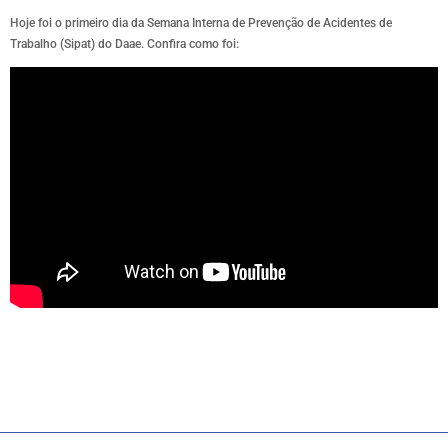
Hoje foi o primeiro dia da Semana Interna de Prevenção de Acidentes de
Trabalho (Sipat) do Daae. Confira como foi: