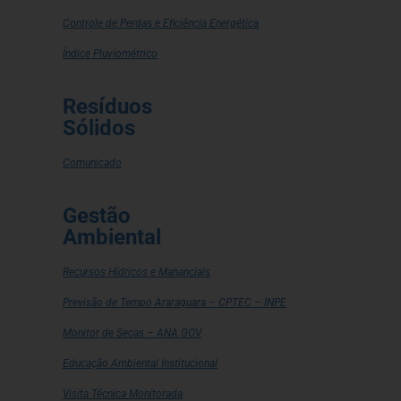
Controle de Perdas e Eficiência Energética
Índice Pluviométrico
Resíduos
Sólidos
Comunicado
Gestão
Ambiental
Recursos Hídricos e Mananciais
Previsão de Tempo Araraquara – CPTEC – INPE
Monitor de Secas – ANA GOV
Educação Ambiental Institucional
Visita Técnica Monitorada