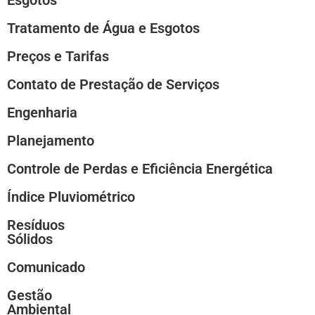
Tratamento de Água e Esgotos
Preços e Tarifas
Contato de Prestação de Serviços
Engenharia
Planejamento
Controle de Perdas e Eficiência Energética
Índice Pluviométrico
Resíduos
Sólidos
Comunicado
Gestão
Ambiental