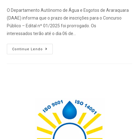
O Departamento Autônomo de Água e Esgotos de Araraquara
(DAAE) informa que o prazo de inscrições para o Concurso
Público – Edital nº 01/2025 foi prorrogado. Os
interessados terão até o dia 06 de…
Continue Lendo