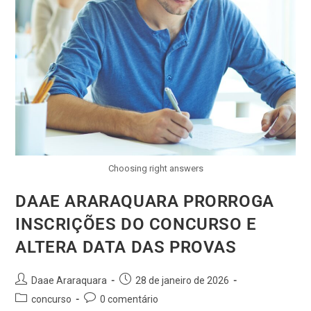
Choosing right answers
DAAE ARARAQUARA PRORROGA
INSCRIÇÕES DO CONCURSO E
ALTERA DATA DAS PROVAS
Daae Araraquara
28 de janeiro de 2026
concurso
0 comentário