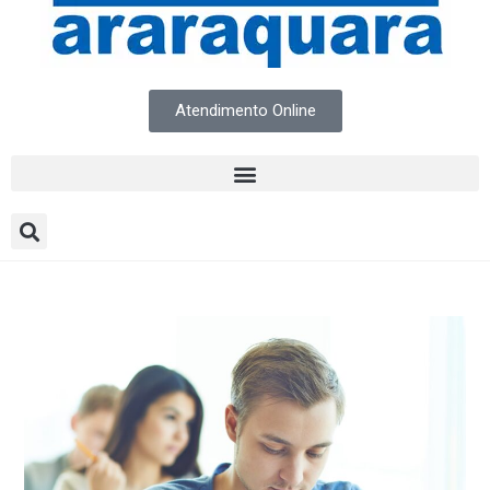
Atendimento Online