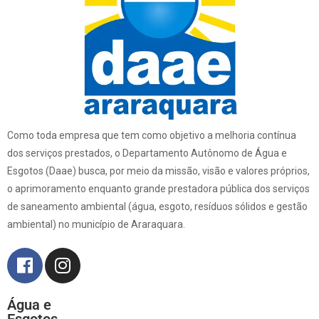
Como toda empresa que tem como objetivo a melhoria contínua
dos serviços prestados, o Departamento Autônomo de Água e
Esgotos (Daae) busca, por meio da missão, visão e valores próprios,
o aprimoramento enquanto grande prestadora pública dos serviços
de saneamento ambiental (água, esgoto, resíduos sólidos e gestão
ambiental) no município de Araraquara.
Água e
Esgotos