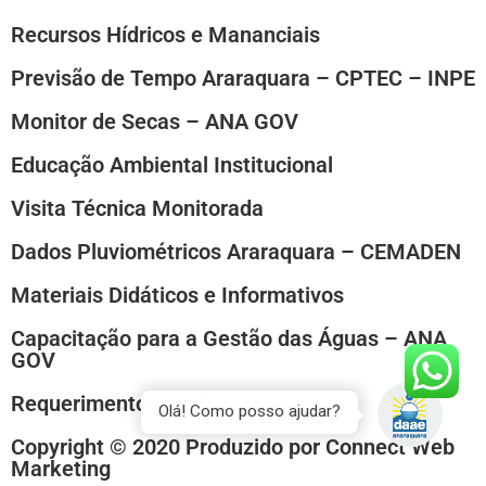
Recursos Hídricos e Mananciais
Previsão de Tempo Araraquara – CPTEC – INPE
Monitor de Secas – ANA GOV
Educação Ambiental Institucional
Visita Técnica Monitorada
Dados Pluviométricos Araraquara – CEMADEN
Materiais Didáticos e Informativos
Capacitação para a Gestão das Águas – ANA
GOV
Requerimento Padrão
Olá! Como posso ajudar?
Copyright © 2020 Produzido por
Connect Web
Marketing