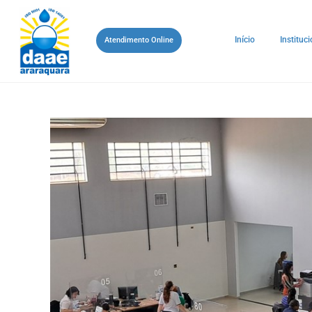
Início
Instituci
Atendimento Online