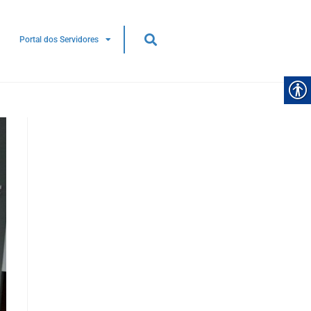
Portal dos Servidores