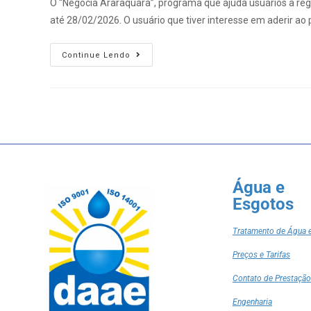
O “Negocia Araraquara”, programa que ajuda usuários a reg
até 28/02/2026. O usuário que tiver interesse em aderir a
Continue Lendo
Água e
Esgotos
Tratamento de Água 
Preços e Tarifas
Contato de Prestação
Engenharia