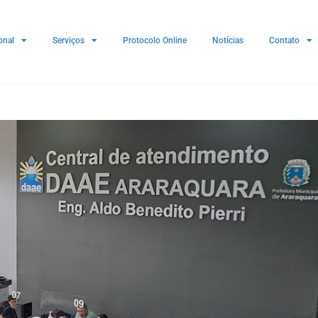
onal
Serviços
Protocolo Online
Notícias
Contato