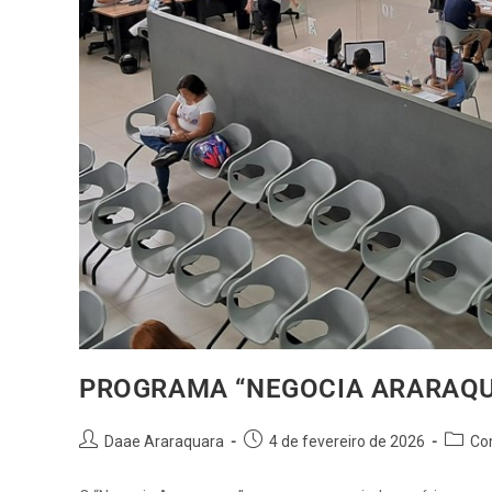
PROGRAMA “NEGOCIA ARARAQ
Daae Araraquara
4 de fevereiro de 2026
Co