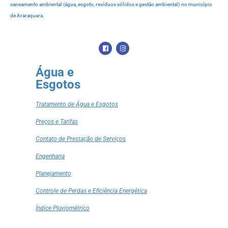
saneamento ambiental (água, esgoto, resíduos sólidos e gestão ambiental) no município
de Araraquara.
Água e
Esgotos
Tratamento de Água e Esgotos
Preços e Tarifas
Contato de Prestação de Serviços
Engenharia
Planejamento
Controle de Perdas e Eficiência Energética
Índice Pluviométrico