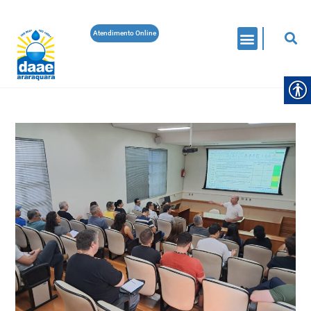
Atendimento Online