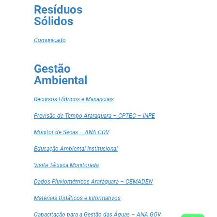
Resíduos
Sólidos
Comunicado
Gestão
Ambiental
Recursos Hídricos e Mananciais
Previsão de Tempo Araraquara – CPTEC – INPE
Monitor de Secas – ANA GOV
Educação Ambiental Institucional
Visita Técnica Monitorada
Dados Pluviométricos Araraquara – CEMADEN
Materiais Didáticos e Informativos
Capacitação para a Gestão das Águas – ANA GOV