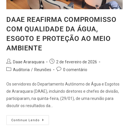
DAAE REAFIRMA COMPROMISSO
COM QUALIDADE DA ÁGUA,
ESGOTO E PROTEÇÃO AO MEIO
AMBIENTE
Daae Araraquara
2 de fevereiro de 2026
Auditoria
/
Reuniões
0 comentário
Os servidores do Departamento Autônomo de Água e Esgotos
de Araraquara (DAAE), incluindo diretores e chefes de divisão,
participaram, na quinta-feira, (29/01), de uma reunião para
discutir os resultados da…
Continue Lendo