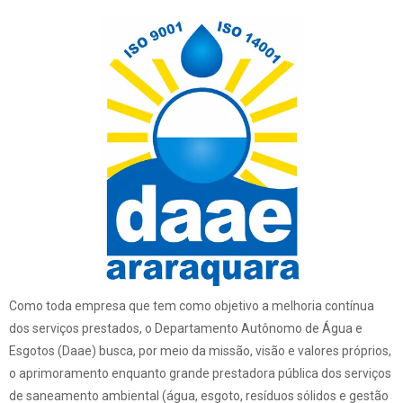
Como toda empresa que tem como objetivo a melhoria contínua
dos serviços prestados, o Departamento Autônomo de Água e
Esgotos (Daae) busca, por meio da missão, visão e valores próprios,
o aprimoramento enquanto grande prestadora pública dos serviços
de saneamento ambiental (água, esgoto, resíduos sólidos e gestão