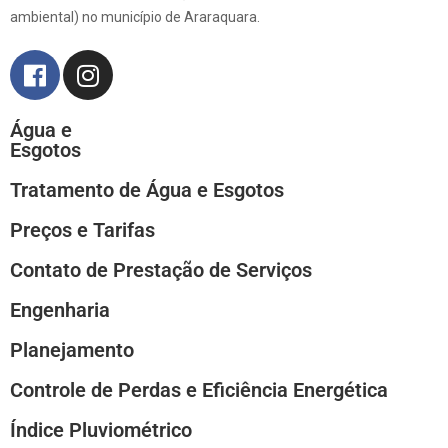
ambiental) no município de Araraquara.
Água e
Esgotos
Tratamento de Água e Esgotos
Preços e Tarifas
Contato de Prestação de Serviços
Engenharia
Planejamento
Controle de Perdas e Eficiência Energética
Índice Pluviométrico