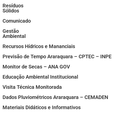
Resíduos
Sólidos
Comunicado
Gestão
Ambiental
Recursos Hídricos e Mananciais
Previsão de Tempo Araraquara – CPTEC – INPE
Monitor de Secas – ANA GOV
Educação Ambiental Institucional
Visita Técnica Monitorada
Dados Pluviométricos Araraquara – CEMADEN
Materiais Didáticos e Informativos