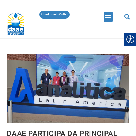
Atendimento Online
DAAE PARTICIPA DA PRINCIPAL