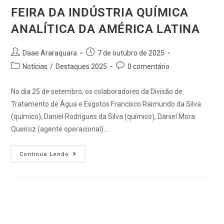
FEIRA DA INDÚSTRIA QUÍMICA
ANALÍTICA DA AMÉRICA LATINA
Daae Araraquara
7 de outubro de 2025
Notícias
/
Destaques 2025
0 comentário
No dia 25 de setembro, os colaboradores da Divisão de
Tratamento de Água e Esgotos Francisco Raimundo da Silva
(químico), Daniel Rodrigues da Silva (químico), Daniel Mora
Queiroz (agente operacional)…
Continue Lendo