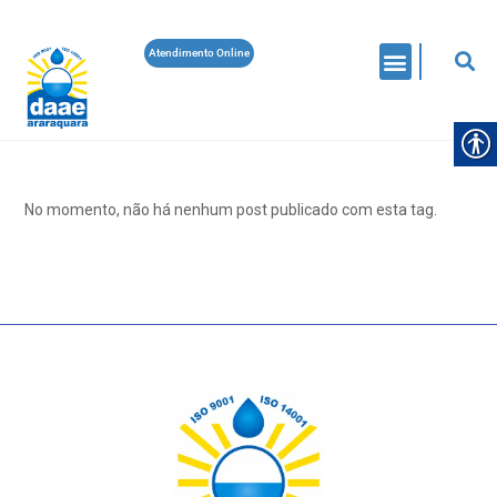
Atendimento Online
No momento, não há nenhum post publicado com esta tag.