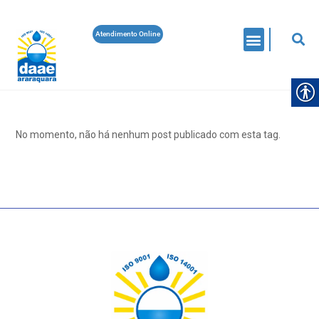
Atendimento Online
No momento, não há nenhum post publicado com esta tag.