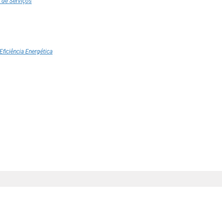
 de Serviços
Eficiência Energética