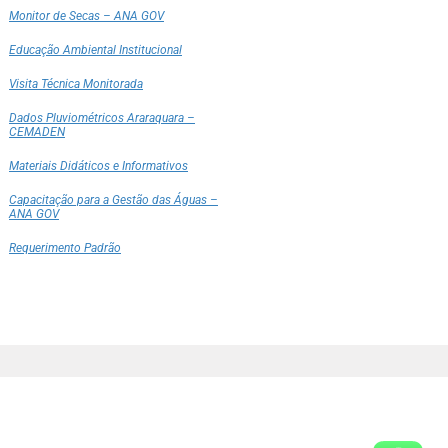
Monitor de Secas – ANA GOV
Educação Ambiental Institucional
Visita Técnica Monitorada
Dados Pluviométricos Araraquara –
CEMADEN
Materiais Didáticos e Informativos
Capacitação para a Gestão das Águas –
ANA GOV
Requerimento Padrão