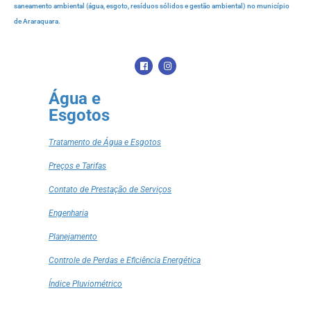
saneamento ambiental (água, esgoto, resíduos sólidos e gestão ambiental) no município
de Araraquara.
Água e
Esgotos
Tratamento de Água e Esgotos
Preços e Tarifas
Contato de Prestação de Serviços
Engenharia
Planejamento
Controle de Perdas e Eficiência Energética
Índice Pluviométrico