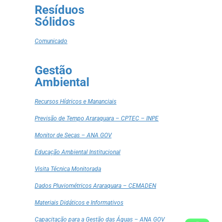
Resíduos
Sólidos
Comunicado
Gestão
Ambiental
Recursos Hídricos e Mananciais
Previsão de Tempo Araraquara – CPTEC – INPE
Monitor de Secas – ANA GOV
Educação Ambiental Institucional
Visita Técnica Monitorada
Dados Pluviométricos Araraquara – CEMADEN
Materiais Didáticos e Informativos
Capacitação para a Gestão das Águas – ANA GOV