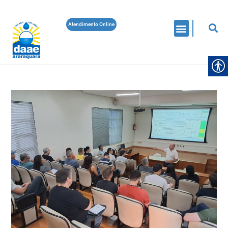
Atendimento Online