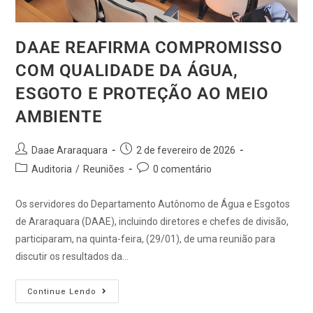
DAAE REAFIRMA COMPROMISSO
COM QUALIDADE DA ÁGUA,
ESGOTO E PROTEÇÃO AO MEIO
AMBIENTE
Daae Araraquara
2 de fevereiro de 2026
Auditoria
/
Reuniões
0 comentário
Os servidores do Departamento Autônomo de Água e Esgotos
de Araraquara (DAAE), incluindo diretores e chefes de divisão,
participaram, na quinta-feira, (29/01), de uma reunião para
discutir os resultados da…
Continue Lendo