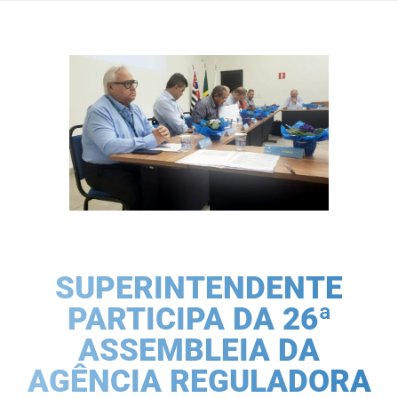
SUPERINTENDENTE
PARTICIPA DA 26ª
ASSEMBLEIA DA
AGÊNCIA REGULADORA