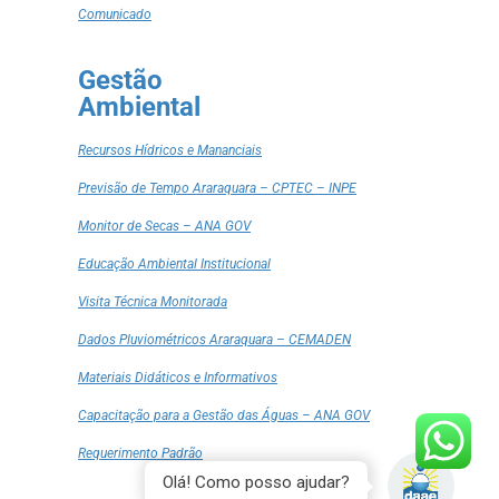
Comunicado
Gestão
Ambiental
Recursos Hídricos e Mananciais
Previsão de Tempo Araraquara – CPTEC – INPE
Monitor de Secas – ANA GOV
Educação Ambiental Institucional
Visita Técnica Monitorada
Dados Pluviométricos Araraquara – CEMADEN
Materiais Didáticos e Informativos
Capacitação para a Gestão das Águas – ANA GOV
Requerimento Padrão
Olá! Como posso ajudar?