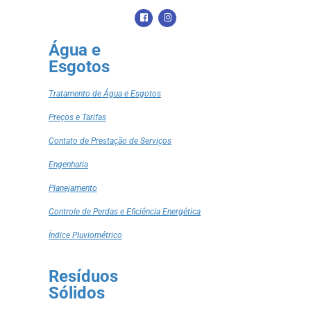
Água e
Esgotos
Tratamento de Água e Esgotos
Preços e Tarifas
Contato de Prestação de Serviços
Engenharia
Planejamento
Controle de Perdas e Eficiência Energética
Índice Pluviométrico
Resíduos
Sólidos