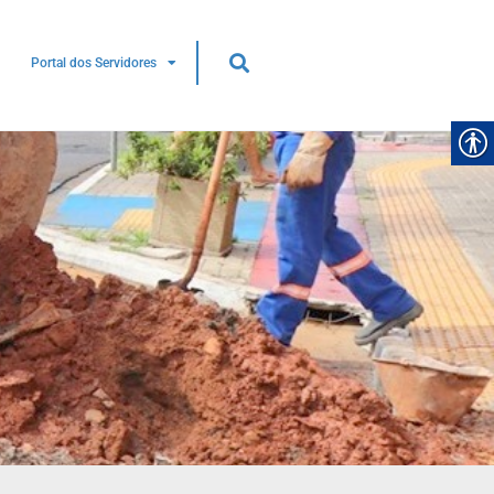
Portal dos Servidores