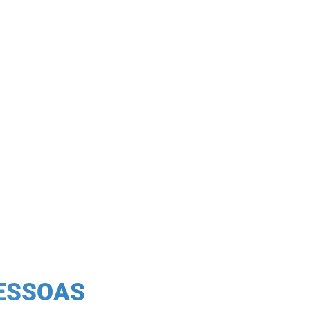
PESSOAS