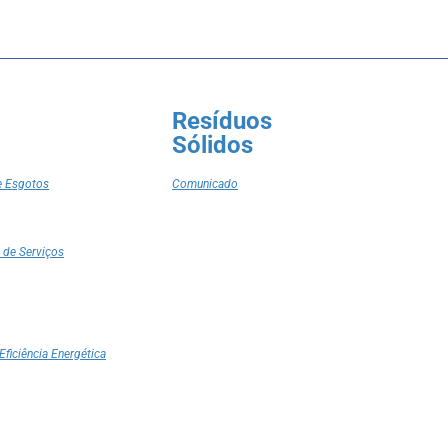
Resíduos
Sólidos
e Esgotos
Comunicado
 de Serviços
Eficiência Energética