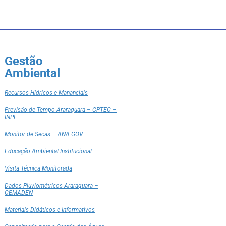
Gestão
Ambiental
Recursos Hídricos e Mananciais
Previsão de Tempo Araraquara – CPTEC –
INPE
Monitor de Secas – ANA GOV
Educação Ambiental Institucional
Visita Técnica Monitorada
Dados Pluviométricos Araraquara –
CEMADEN
Materiais Didáticos e Informativos