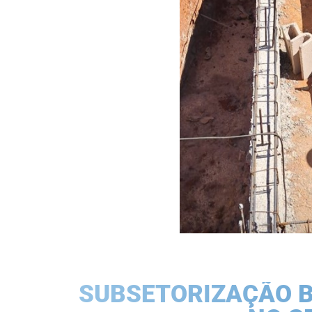
SUBSETORIZAÇÃO B