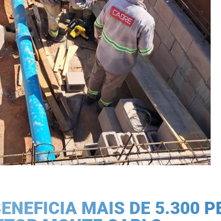
ENEFICIA MAIS DE 5.300 