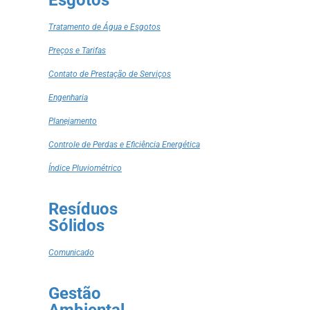
Esgotos
Tratamento de Água e Esgotos
Preços e Tarifas
Contato de Prestação de Serviços
Engenharia
Planejamento
Controle de Perdas e Eficiência Energética
Índice Pluviométrico
Resíduos
Sólidos
Comunicado
Gestão