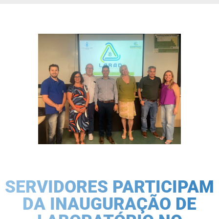
SERVIDORES PARTICIPAM
DA INAUGURAÇÃO DE