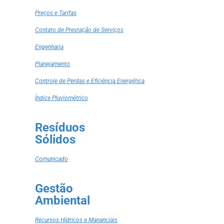
Preços e Tarifas
Contato de Prestação de Serviços
Engenharia
Planejamento
Controle de Perdas e Eficiência Energética
Índice Pluviométrico
Resíduos
Sólidos
Comunicado
Gestão
Ambiental
Recursos Hídricos e Mananciais