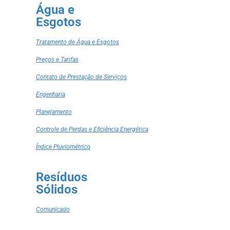
Água e
Esgotos
Tratamento de Água e Esgotos
Preços e Tarifas
Contato de Prestação de Serviços
Engenharia
Planejamento
Controle de Perdas e Eficiência Energética
Índice Pluviométrico
Resíduos
Sólidos
Comunicado