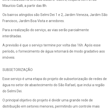
Maurício Galli, a partir das 8h.
Os bairros atingidos são Selmi Dei 1 e 2, Jardim Veneza, Jardim São
Francisco, Jardim Boa Vista e arredores.
Para a realização do serviço, as vias serão parcialmente
interditadas.
A previsão é que o serviço termine por volta das 16h. Após esse
período, o fornecimento de água retornará de modo gradativo aos
imóveis.
SUBSETORIZAÇÃO
Esse serviço é uma etapa do projeto de subsetorização de redes de
água no setor de abastecimento do São Rafael, que inclui a região
do Selmi Dei.
O principal objetivo do projeto é dividir uma grande rede de
distribuição em setores menores, permitindo um controle mais