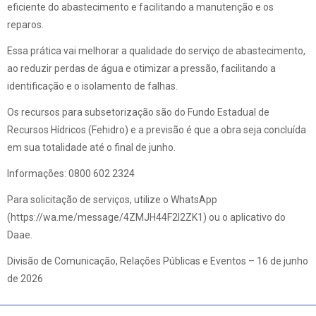
eficiente do abastecimento e facilitando a manutenção e os
reparos.
Essa prática vai melhorar a qualidade do serviço de abastecimento,
ao reduzir perdas de água e otimizar a pressão, facilitando a
identificação e o isolamento de falhas.
Os recursos para subsetorização são do Fundo Estadual de
Recursos Hídricos (Fehidro) e a previsão é que a obra seja concluída
em sua totalidade até o final de junho.
Informações: 0800 602 2324
Para solicitação de serviços, utilize o WhatsApp
(https://wa.me/message/4ZMJH44F2I2ZK1) ou o aplicativo do
Daae.
Divisão de Comunicação, Relações Públicas e Eventos – 16 de junho
de 2026