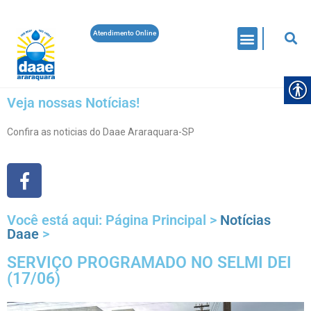
Atendimento Online
Veja nossas Notícias!
Confira as noticias do Daae Araraquara-SP
Você está aqui:
Página Principal
>
Notícias
Daae
>
SERVIÇO PROGRAMADO NO SELMI DEI
(17/06)