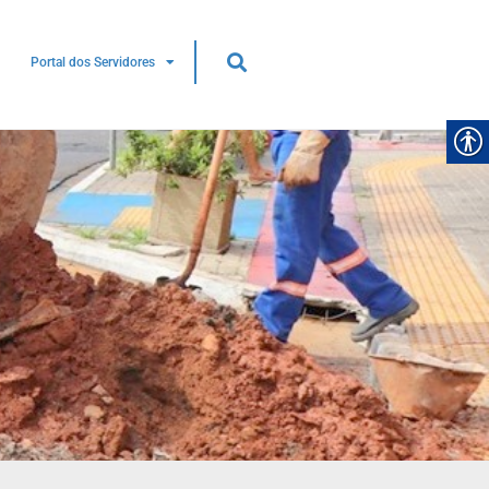
Portal dos Servidores