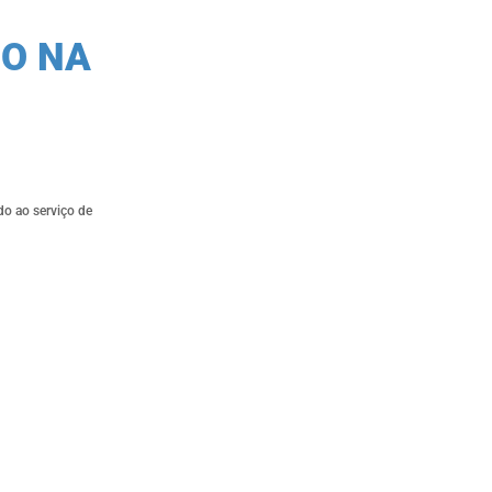
O NA
do ao serviço de