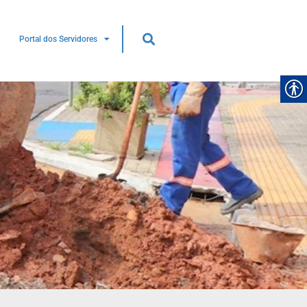
Portal dos Servidores